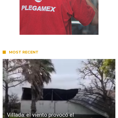
MOST RECENT
Villada: el viento provocó el