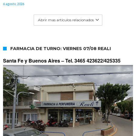
6 agosto, 2026
Abrir mas artículos relacionados
FARMACIA DE TURNO: VIERNES 07/08 REALI
Santa Fe y Buenos Aires –
Tel. 3465 423622/425335