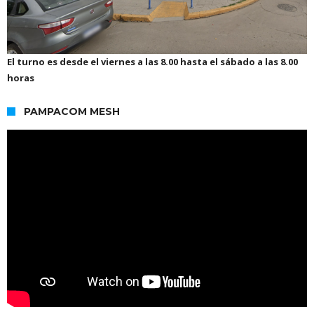
El turno es desde el viernes a las 8.00 hasta el sábado a las 8.00
horas
PAMPACOM MESH