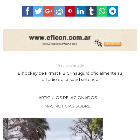
Previous article
El hockey de Firmat F.B.C. inauguró oficialmente su
estadio de césped sintético
ARTICULOS RELACIONADOS
MAS NOTICIAS SOBRE