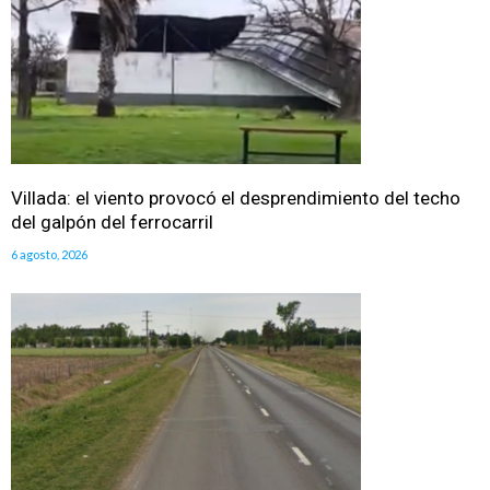
Villada: el viento provocó el desprendimiento del techo
del galpón del ferrocarril
6 agosto, 2026