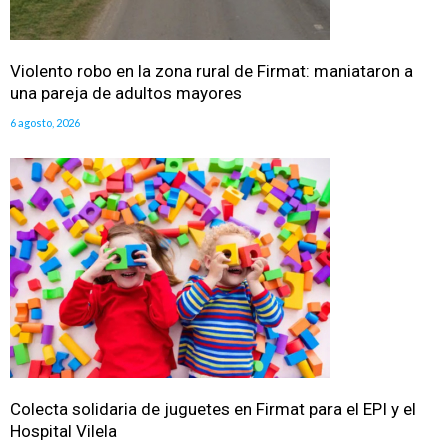
Violento robo en la zona rural de Firmat: maniataron a
una pareja de adultos mayores
6 agosto, 2026
Colecta solidaria de juguetes en Firmat para el EPI y el
Hospital Vilela