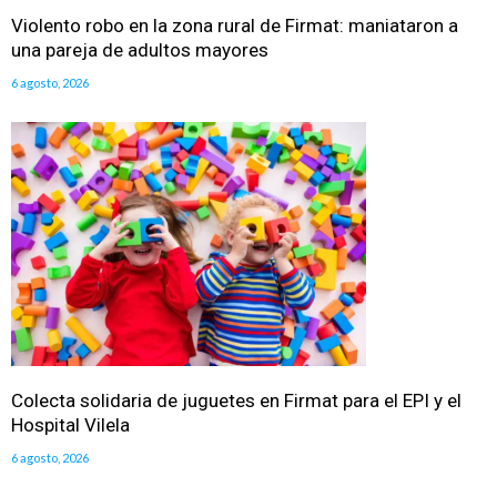
Violento robo en la zona rural de Firmat: maniataron a
una pareja de adultos mayores
6 agosto, 2026
Colecta solidaria de juguetes en Firmat para el EPI y el
Hospital Vilela
6 agosto, 2026