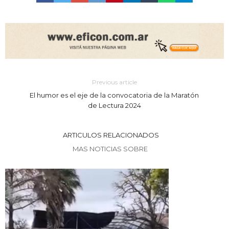
Previous article
El humor es el eje de la convocatoria de la Maratón
de Lectura 2024
ARTICULOS RELACIONADOS
MAS NOTICIAS SOBRE