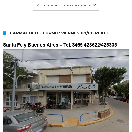
Abrir mas artículos relacionados
FARMACIA DE TURNO: VIERNES 07/08 REALI
Santa Fe y Buenos Aires –
Tel. 3465 423622/425335