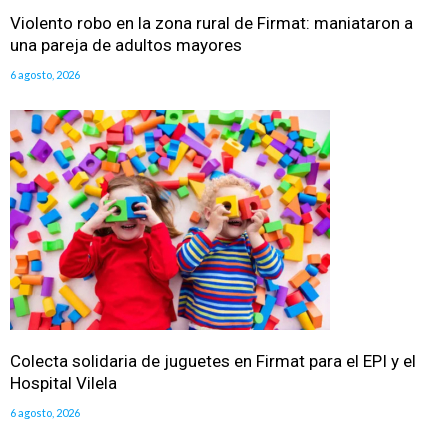
Violento robo en la zona rural de Firmat: maniataron a
una pareja de adultos mayores
6 agosto, 2026
Colecta solidaria de juguetes en Firmat para el EPI y el
Hospital Vilela
6 agosto, 2026