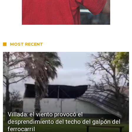
MOST RECENT
Villada: el viento provocó el
desprendimiento del techo del galpón del
ferrocarril