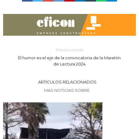
Previous article
El humor es el eje de la convocatoria de la Maratón
de Lectura 2024
ARTICULOS RELACIONADOS
MAS NOTICIAS SOBRE