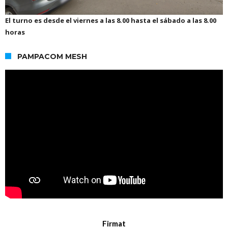
El turno es desde el viernes a las 8.00 hasta el sábado a las 8.00
horas
PAMPACOM MESH
Firmat