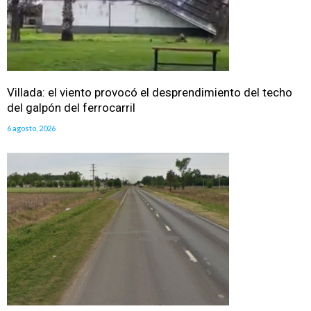
Villada: el viento provocó el desprendimiento del techo
del galpón del ferrocarril
6 agosto, 2026