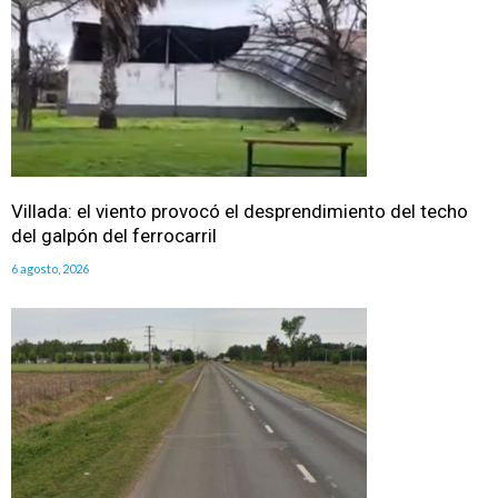
Villada: el viento provocó el desprendimiento del techo
del galpón del ferrocarril
6 agosto, 2026