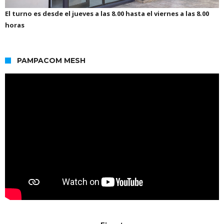
El turno es desde el jueves a las 8.00 hasta el viernes a las 8.00
horas
PAMPACOM MESH