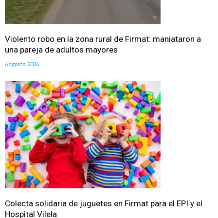
Violento robo en la zona rural de Firmat: maniataron a
una pareja de adultos mayores
6 agosto, 2026
Colecta solidaria de juguetes en Firmat para el EPI y el
Hospital Vilela