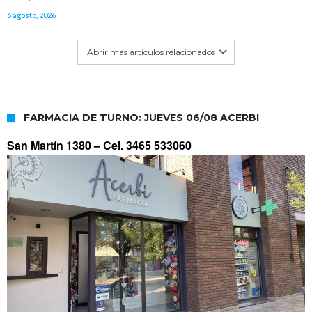
6 agosto, 2026
Abrir mas artículos relacionados
FARMACIA DE TURNO: JUEVES 06/08 ACERBI
San Martín 1380 –
Cel. 3465 533060