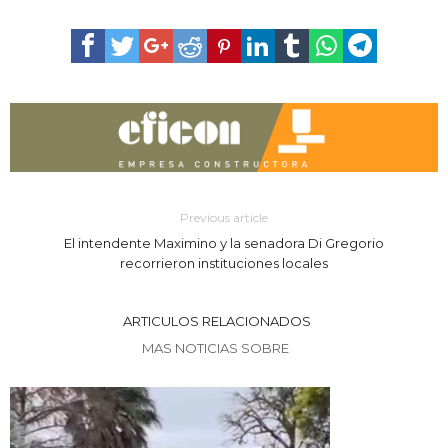
Previous article
El intendente Maximino y la senadora Di Gregorio
recorrieron instituciones locales
ARTICULOS RELACIONADOS
MAS NOTICIAS SOBRE