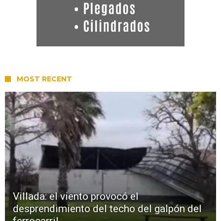
MOST RECENT
Villada: el viento provocó el
desprendimiento del techo del galpón del