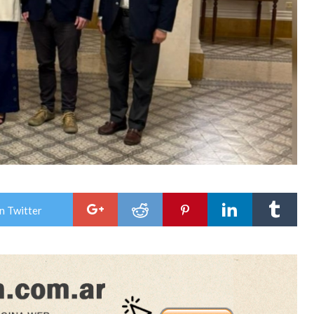
n Twitter