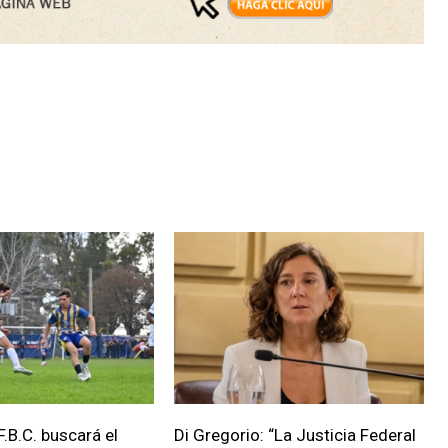
.B.C. buscará el
Di Gregorio: “La Justicia Federal