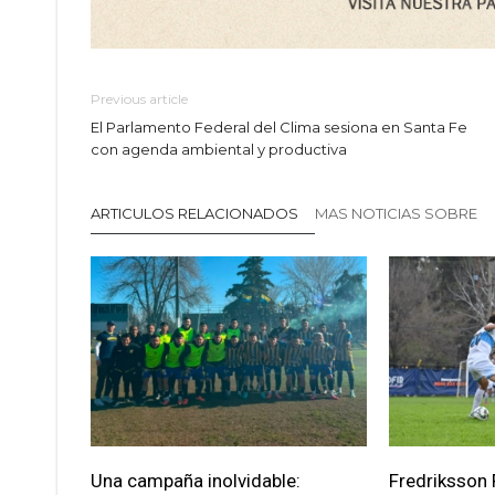
Previous article
El Parlamento Federal del Clima sesiona en Santa Fe
con agenda ambiental y productiva
ARTICULOS RELACIONADOS
MAS NOTICIAS SOBRE
Una campaña inolvidable:
Fredriksson F