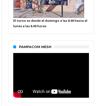
El turno es desde el domingo a las 8.00 hasta el
lunes a las 8.00 horas
PAMPACOM MESH