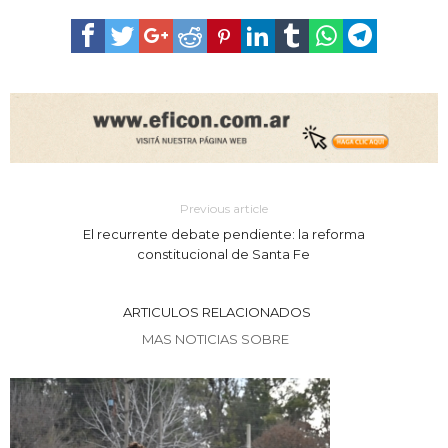
Previous article
El recurrente debate pendiente: la reforma
constitucional de Santa Fe
ARTICULOS RELACIONADOS
MAS NOTICIAS SOBRE