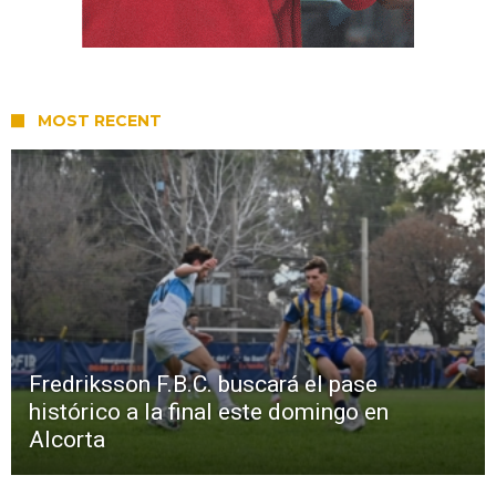
MOST RECENT
Fredriksson F.B.C. buscará el pase
histórico a la final este domingo en
Alcorta