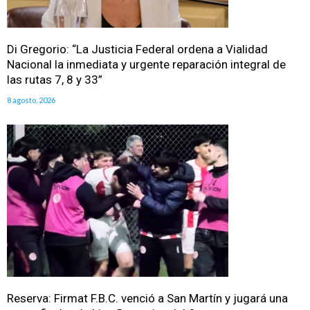
Di Gregorio: “La Justicia Federal ordena a Vialidad
Nacional la inmediata y urgente reparación integral de
las rutas 7, 8 y 33”
8 agosto, 2026
Reserva: Firmat F.B.C. venció a San Martín y jugará una