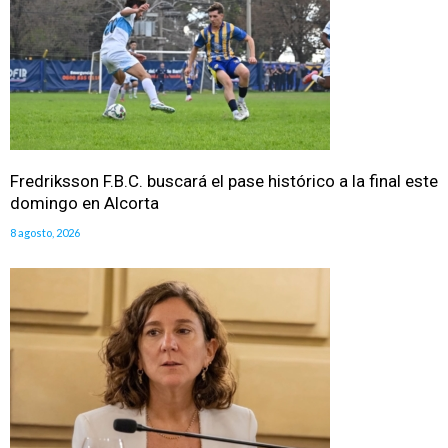
Fredriksson F.B.C. buscará el pase histórico a la final este
domingo en Alcorta
8 agosto, 2026