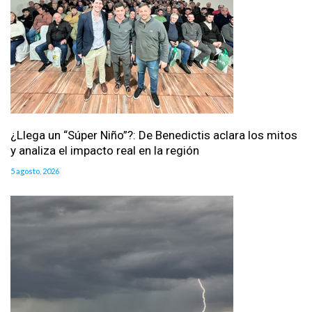
¿Llega un “Súper Niño”?: De Benedictis aclara los mitos
y analiza el impacto real en la región
5 agosto, 2026