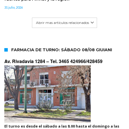
31 julio, 2026
Abrir mas artículos relacionados
FARMACIA DE TURNO: SÁBADO 08/08 GIUIANI
Av. Rivadavia 1284 –
Tel. 3465 424966/428459
El turno es desde el sábado a las 8.00 hasta el domingo a las