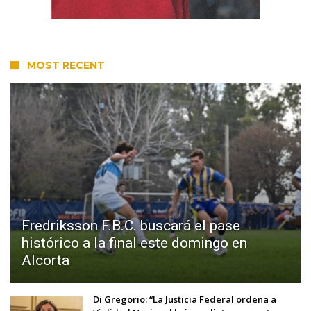
MOST RECENT
Fredriksson F.B.C. buscará el pase
histórico a la final este domingo en
Alcorta
Di Gregorio: “La Justicia Federal ordena a