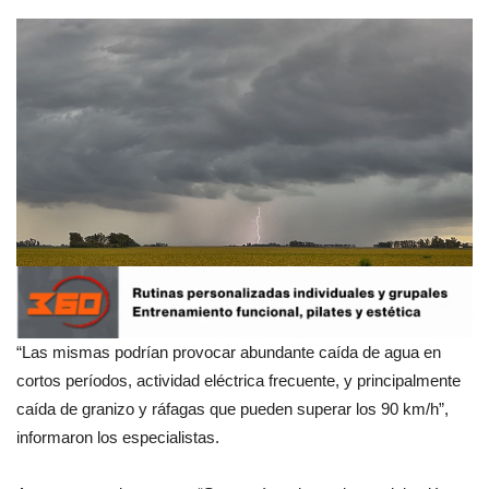
“Las mismas podrían provocar abundante caída de agua en
cortos períodos, actividad eléctrica frecuente, y principalmente
caída de granizo y ráfagas que pueden superar los 90 km/h”,
informaron los especialistas.