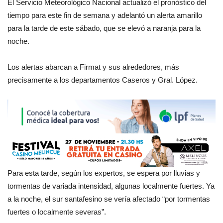
El Servicio Meteorológico Nacional actualizó el pronóstico del
tiempo para este fin de semana y adelantó un alerta amarillo
para la tarde de este sábado, que se elevó a naranja para la
noche.
Los alertas abarcan a Firmat y sus alrededores, más
precisamente a los departamentos Caseros y Gral. López.
Para esta tarde, según los expertos, se espera por lluvias y
tormentas de variada intensidad, algunas localmente fuertes. Ya
a la noche, el sur santafesino se vería afectado “por tormentas
fuertes o localmente severas”.