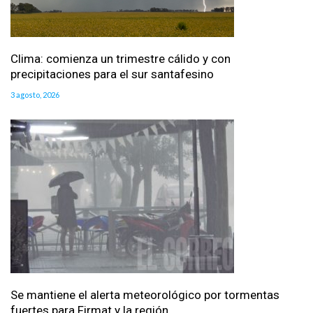
Clima: comienza un trimestre cálido y con
precipitaciones para el sur santafesino
3 agosto, 2026
Se mantiene el alerta meteorológico por tormentas
fuertes para Firmat y la región