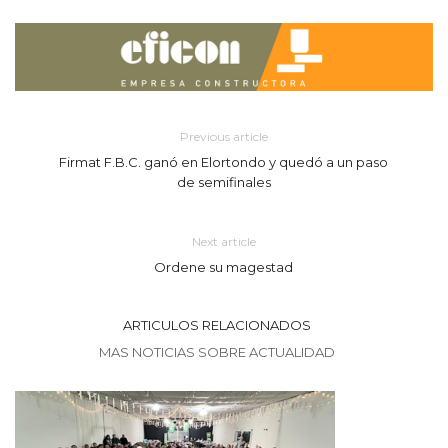
Previous article
Firmat F.B.C. ganó en Elortondo y quedó a un paso
de semifinales
Next article
Ordene su magestad
ARTICULOS RELACIONADOS
MAS NOTICIAS SOBRE ACTUALIDAD