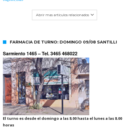
Abrir mas artículos relacionados
FARMACIA DE TURNO: DOMINGO 09/08 SANTILLI
Sarmiento 1465 –
Tel. 3465 468022
El turno es desde el domingo a las 8.00 hasta el lunes a las 8.00
horas