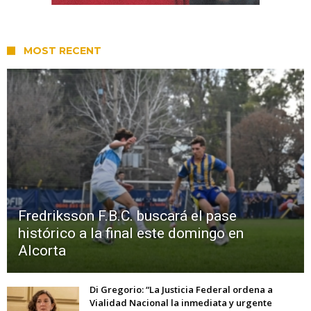
MOST RECENT
Fredriksson F.B.C. buscará el pase
histórico a la final este domingo en
Alcorta
Di Gregorio: “La Justicia Federal ordena a
Vialidad Nacional la inmediata y urgente