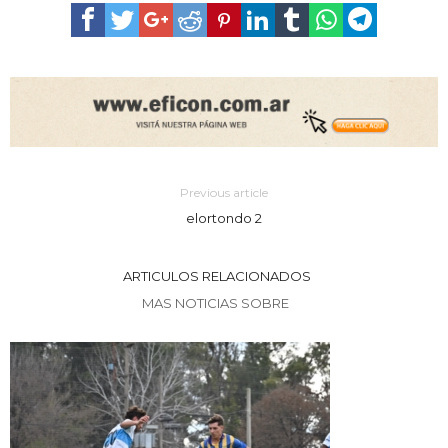
Previous article
elortondo 2
ARTICULOS RELACIONADOS
MAS NOTICIAS SOBRE