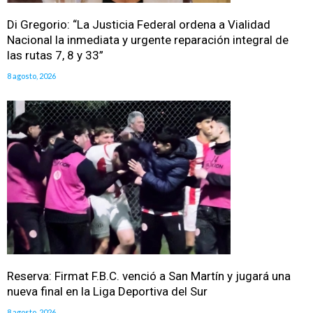
Di Gregorio: “La Justicia Federal ordena a Vialidad
Nacional la inmediata y urgente reparación integral de
las rutas 7, 8 y 33”
8 agosto, 2026
Reserva: Firmat F.B.C. venció a San Martín y jugará una
nueva final en la Liga Deportiva del Sur
8 agosto, 2026