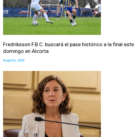
Fredriksson F.B.C. buscará el pase histórico a la final este
domingo en Alcorta
8 agosto, 2026