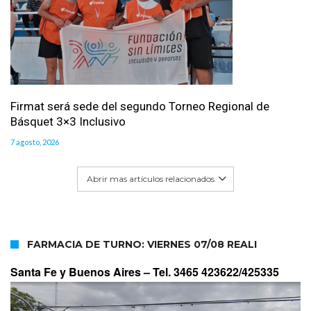
Firmat será sede del segundo Torneo Regional de
Básquet 3×3 Inclusivo
7 agosto, 2026
Abrir mas artículos relacionados
FARMACIA DE TURNO: VIERNES 07/08 REALI
Santa Fe y Buenos Aires –
Tel. 3465 423622/425335