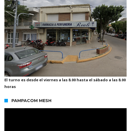
El turno es desde el viernes a las 8.00 hasta el sábado a las 8.00
horas
PAMPACOM MESH