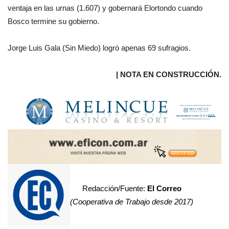
ventaja en las urnas (1.607) y gobernará Elortondo cuando
Bosco termine su gobierno.
Jorge Luis Gala (Sin Miedo) logró apenas 69 sufragios.
| NOTA EN CONSTRUCCIÓN.
Redacción/Fuente:
El Correo
(Cooperativa de Trabajo desde 2017)