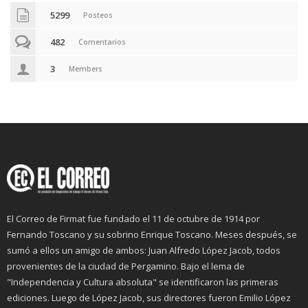
5299
Posteos
482
Comentarios
3
Members
El Correo de Firmat fue fundado el 11 de octubre de 1914 por
Fernando Toscano y su sobrino Enrique Toscano. Meses después, se
sumó a ellos un amigo de ambos: Juan Alfredo López Jacob, todos
provenientes de la ciudad de Pergamino. Bajo el lema de
"Independencia y Cultura absoluta" se identificaron las primeras
ediciones. Luego de López Jacob, sus directores fueron Emilio López