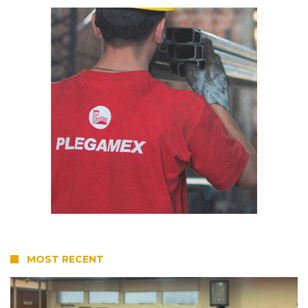
MOST RECENT