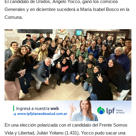
El candidato de Unidos, Ángelo Yocco, ganó los comicios
Generales y en diciembre sucederá a María Isabel Bosco en la
Comuna.
En una elección polarizada con el candidato del Frente Somos
Vida y Libertad, Julián Yoliano (1.431), Yocco pudo sacar una