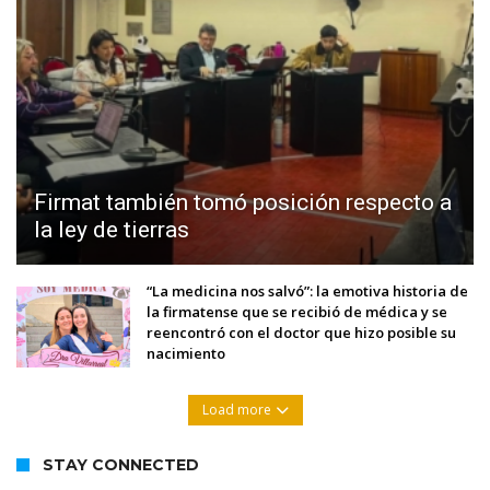
Firmat también tomó posición respecto a
la ley de tierras
“La medicina nos salvó”: la emotiva historia de
la firmatense que se recibió de médica y se
reencontró con el doctor que hizo posible su
nacimiento
Load more
STAY CONNECTED