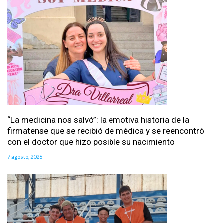
“La medicina nos salvó”: la emotiva historia de la
firmatense que se recibió de médica y se reencontró
con el doctor que hizo posible su nacimiento
7 agosto, 2026