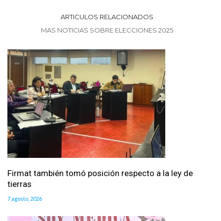
ARTICULOS RELACIONADOS
MAS NOTICIAS SOBRE ELECCIONES 2025
Firmat también tomó posición respecto a la ley de
tierras
7 agosto, 2026