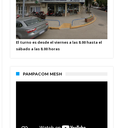
El turno es desde el viernes a las 8.00 hasta el
sábado a las 8.00 horas
PAMPACOM MESH