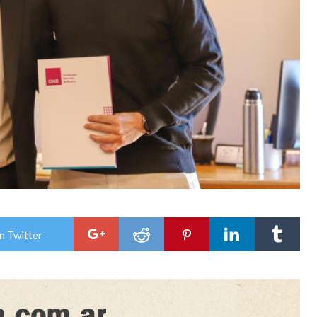
n Twitter