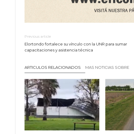
Previous article
Elortondo fortalece su vínculo con la UNR para sumar
capacitaciones y asistencia técnica
ARTICULOS RELACIONADOS
MAS NOTICIAS SOBRE