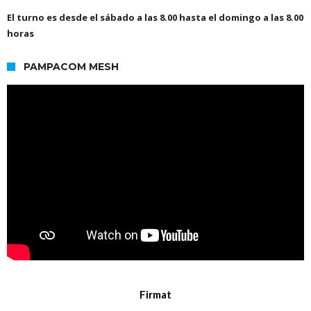
El turno es desde el sábado a las 8.00 hasta el domingo a las 8.00
horas
PAMPACOM MESH
Firmat