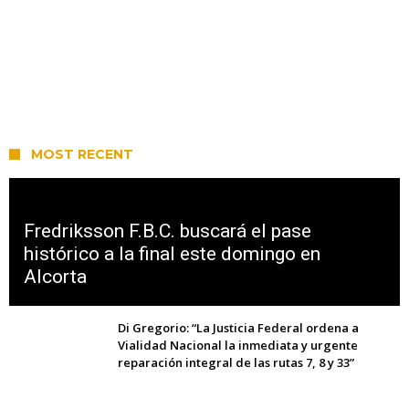
MOST RECENT
Fredriksson F.B.C. buscará el pase
histórico a la final este domingo en
Alcorta
Di Gregorio: “La Justicia Federal ordena a
Vialidad Nacional la inmediata y urgente
reparación integral de las rutas 7, 8 y 33”