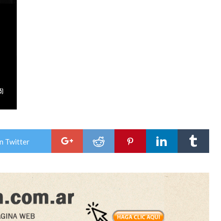
n Twitter