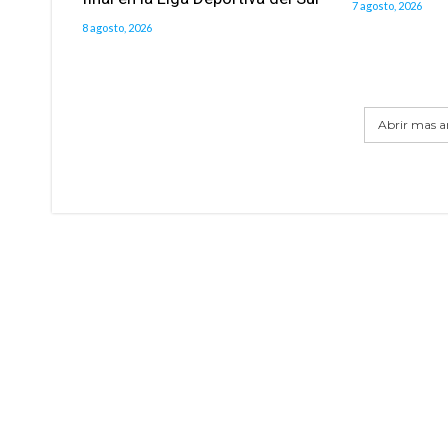
7 agosto, 2026
8 agosto, 2026
Abrir mas ar