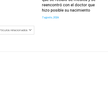
reencontró con el doctor que
hizo posible su nacimiento
7 agosto, 2026
tículos relacionados