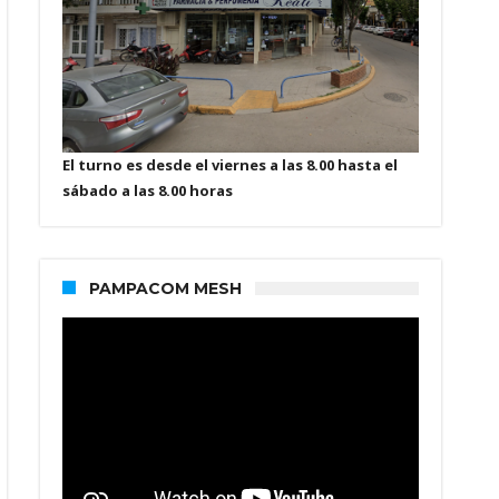
El turno es desde el viernes a las 8.00 hasta el
sábado a las 8.00 horas
PAMPACOM MESH