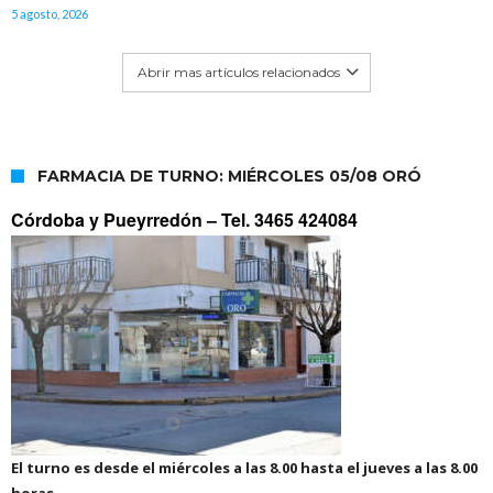
5 agosto, 2026
Abrir mas artículos relacionados
FARMACIA DE TURNO: MIÉRCOLES 05/08 ORÓ
Córdoba y Pueyrredón –
Tel. 3465 424084
El turno es desde el miércoles a las 8.00 hasta el jueves a las 8.00
horas