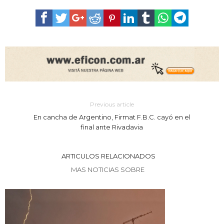
Previous article
En cancha de Argentino, Firmat F.B.C. cayó en el
final ante Rivadavia
ARTICULOS RELACIONADOS
MAS NOTICIAS SOBRE