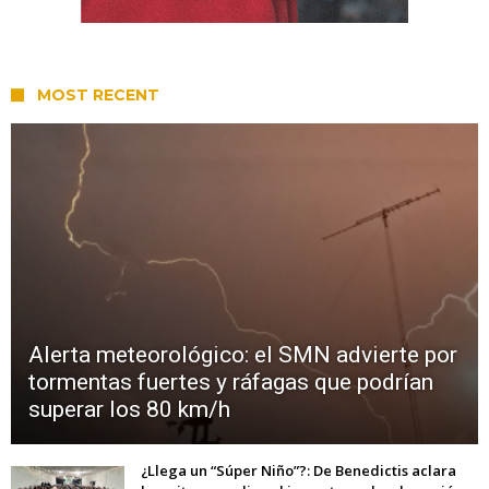
MOST RECENT
Alerta meteorológico: el SMN advierte por
tormentas fuertes y ráfagas que podrían
superar los 80 km/h
¿Llega un “Súper Niño”?: De Benedictis aclara