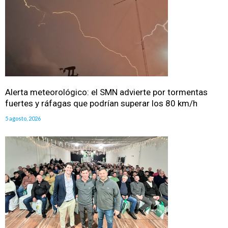
Alerta meteorológico: el SMN advierte por tormentas
fuertes y ráfagas que podrían superar los 80 km/h
5 agosto, 2026