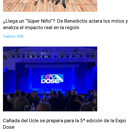
¿Llega un “Súper Niño”?: De Benedictis aclara los mitos y
analiza el impacto real en la región
5 agosto, 2026
Cañada del Ucle se prepara para la 5ª edición de la Expo
Dose