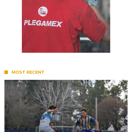
MOST RECENT