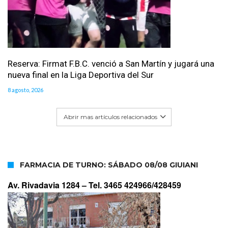
Reserva: Firmat F.B.C. venció a San Martín y jugará una
nueva final en la Liga Deportiva del Sur
8 agosto, 2026
Abrir mas artículos relacionados
FARMACIA DE TURNO: SÁBADO 08/08 GIUIANI
Av. Rivadavia 1284 –
Tel. 3465 424966/428459