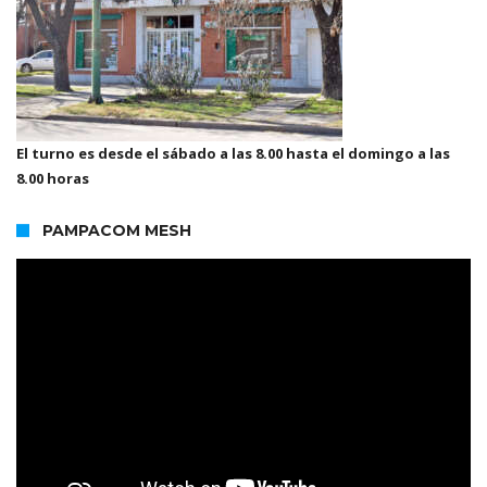
El turno es desde el sábado a las 8.00 hasta el domingo a las
8.00 horas
PAMPACOM MESH