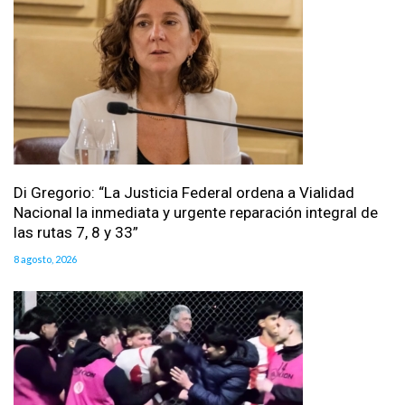
Di Gregorio: “La Justicia Federal ordena a Vialidad
Nacional la inmediata y urgente reparación integral de
las rutas 7, 8 y 33”
8 agosto, 2026