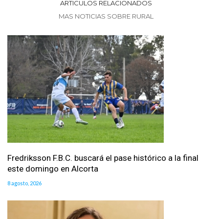
ARTICULOS RELACIONADOS
MAS NOTICIAS SOBRE RURAL
Fredriksson F.B.C. buscará el pase histórico a la final
este domingo en Alcorta
8 agosto, 2026