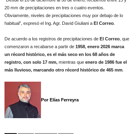
20 mm de precipitaciones en tres o cuatro eventos.
Obviamente, niveles de precipitaciones muy por debajo de lo
habitual”, expresó el Ing. Agr. David Giuliani a
El Correo
.
De acuerdo a los registros de precipitaciones de
El Correo
, que
comenzaron a recabarse a partir de
1958, enero 2026 marca
un récord histórico, es el más seco en los 68 años de
registro, con solo 17 mm,
mientras que
enero de 1986 fue el
más lluvioso, marcando otro récord histórico de 465 mm
.
Por Elías Ferreyra