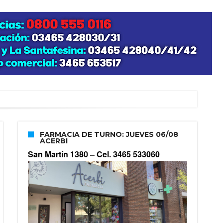
FARMACIA DE TURNO: JUEVES 06/08
ACERBI
San Martín 1380 –
Cel. 3465 533060