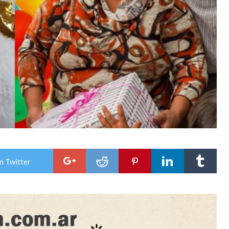
n Twitter