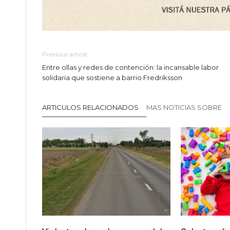
Previous article
Entre ollas y redes de contención: la incansable labor
solidaria que sostiene a barrio Fredriksson
ARTICULOS RELACIONADOS
MAS NOTICIAS SOBRE