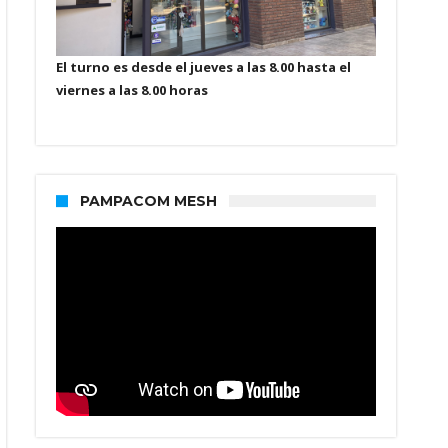
El turno es desde el jueves a las 8.00 hasta el
viernes a las 8.00 horas
PAMPACOM MESH