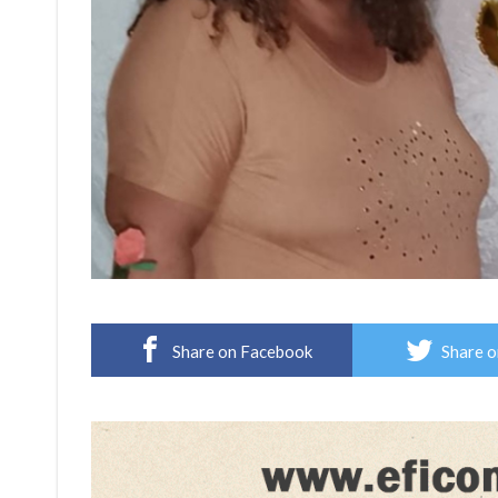
Share on Facebook
Share o