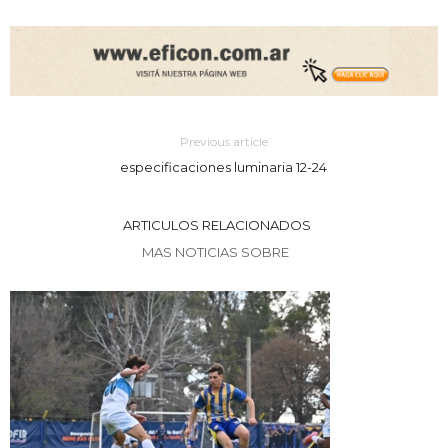
Previous article
especificaciones luminaria 12-24
ARTICULOS RELACIONADOS
MAS NOTICIAS SOBRE