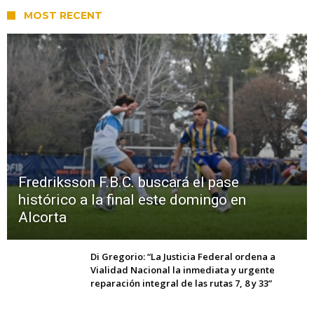
MOST RECENT
Fredriksson F.B.C. buscará el pase
histórico a la final este domingo en
Alcorta
Di Gregorio: “La Justicia Federal ordena a
Vialidad Nacional la inmediata y urgente
reparación integral de las rutas 7, 8 y 33”