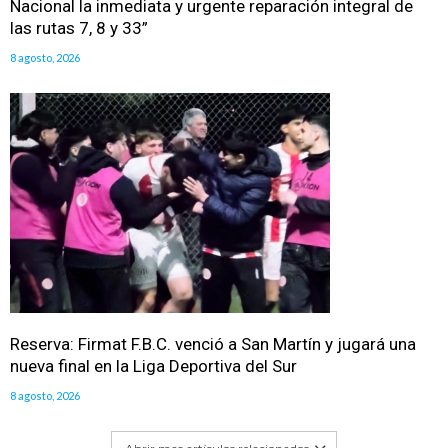
Nacional la inmediata y urgente reparación integral de
las rutas 7, 8 y 33”
8 agosto, 2026
Reserva: Firmat F.B.C. venció a San Martín y jugará una
nueva final en la Liga Deportiva del Sur
8 agosto, 2026