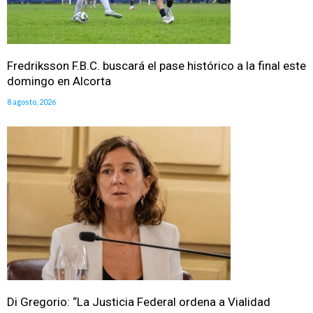
Fredriksson F.B.C. buscará el pase histórico a la final este
domingo en Alcorta
8 agosto, 2026
Di Gregorio: “La Justicia Federal ordena a Vialidad