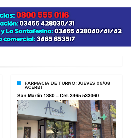
FARMACIA DE TURNO: JUEVES 06/08
ACERBI
San Martín 1380 –
Cel. 3465 533060