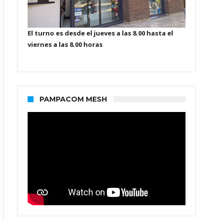
El turno es desde el jueves a las 8.00 hasta el
viernes a las 8.00 horas
PAMPACOM MESH