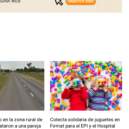
 en la zona rural de
Colecta solidaria de juguetes en
ataron a una pareja
Firmat para el EPI y el Hospital