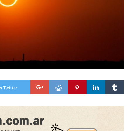
n Twitter