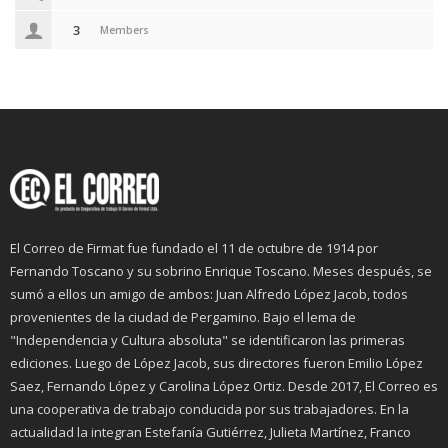
3
Members
El Correo de Firmat fue fundado el 11 de octubre de 1914 por
Fernando Toscano y su sobrino Enrique Toscano. Meses después, se
sumó a ellos un amigo de ambos: Juan Alfredo López Jacob, todos
provenientes de la ciudad de Pergamino. Bajo el lema de
"Independencia y Cultura absoluta" se identificaron las primeras
ediciones. Luego de López Jacob, sus directores fueron Emilio López
Saez, Fernando López y Carolina López Ortiz. Desde 2017, El Correo es
una cooperativa de trabajo conducida por sus trabajadores. En la
actualidad la integran Estefanía Gutiérrez, Julieta Martínez, Franco