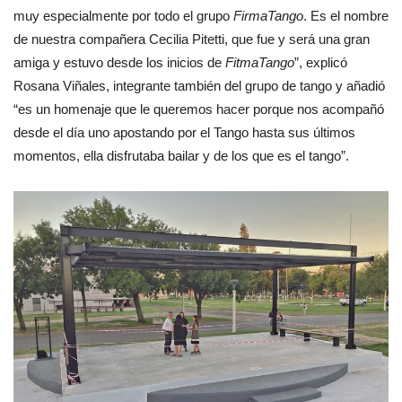
muy especialmente por todo el grupo
FirmaTango
. Es el nombre
de nuestra compañera Cecilia Pitetti, que fue y será una gran
amiga y estuvo desde los inicios de
FitmaTango
”, explicó
Rosana Viñales, integrante también del grupo de tango y añadió
“es un homenaje que le queremos hacer porque nos acompañó
desde el día uno apostando por el Tango hasta sus últimos
momentos, ella disfrutaba bailar y de los que es el tango”.