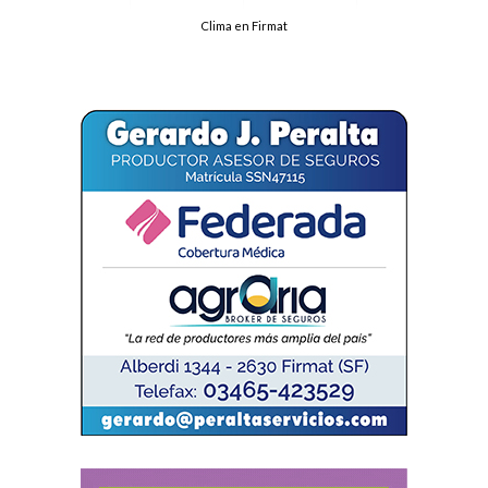
Clima en Firmat