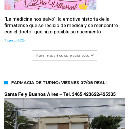
“La medicina nos salvó”: la emotiva historia de la
firmatense que se recibió de médica y se reencontró
con el doctor que hizo posible su nacimiento
7 agosto, 2026
Abrir mas artículos relacionados
FARMACIA DE TURNO: VIERNES 07/08 REALI
Santa Fe y Buenos Aires –
Tel. 3465 423622/425335