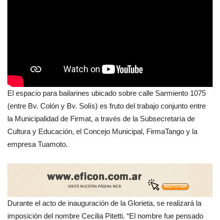
El espacio para bailarines ubicado sobre calle Sarmiento 1075
(entre Bv. Colón y Bv. Solís) es fruto del trabajo conjunto entre
la Municipalidad de Firmat, a través de la Subsecretaría de
Cultura y Educación, el Concejo Municipal, FirmaTango y la
empresa Tuamoto.
Durante el acto de inauguración de la Glorieta, se realizará la
imposición del nombre Cecilia Pitetti. “El nombre fue pensado