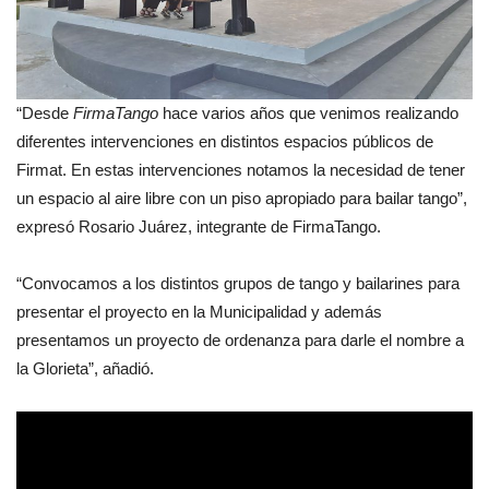
“Desde
FirmaTango
hace varios años que venimos realizando
diferentes intervenciones en distintos espacios públicos de
Firmat. En estas intervenciones notamos la necesidad de tener
un espacio al aire libre con un piso apropiado para bailar tango”,
expresó Rosario Juárez, integrante de FirmaTango.
“Convocamos a los distintos grupos de tango y bailarines para
presentar el proyecto en la Municipalidad y además
presentamos un proyecto de ordenanza para darle el nombre a
la Glorieta”, añadió.