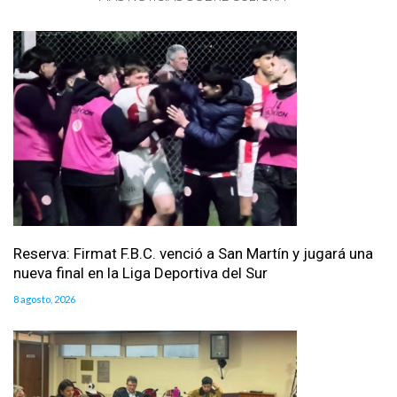
Reserva: Firmat F.B.C. venció a San Martín y jugará una
nueva final en la Liga Deportiva del Sur
8 agosto, 2026