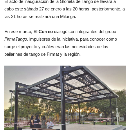
El acto de inauguración de la Glorieta de Tango se llevará a
cabo este sábado 27 de enero a las 20 horas, posteriormente, a
las 21 horas se realizará una Milonga.
En ese marco,
El Correo
dialogó con integrantes del grupo
FirmaTango
, impulsores de la iniciativa, para conocer cómo
surge el proyecto y cuáles eran las necesidades de los
bailarines de tango de Firmat y la región.