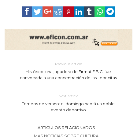
Previous article
Histórico: una jugadora de Firmat F.B.C. fue
convocada a una concentración de las Leoncitas
Next article
Torneos de verano: el domingo habrá un doble
evento deportivo
ARTICULOS RELACIONADOS
MAS NOTICIAS SOBRE CULTURA