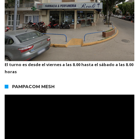
El turno es desde el viernes a las 8.00 hasta el sábado a las 8.00
horas
PAMPACOM MESH