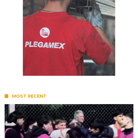
MOST RECENT