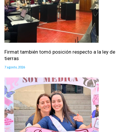
Firmat también tomó posición respecto a la ley de
tierras
7 agosto, 2026