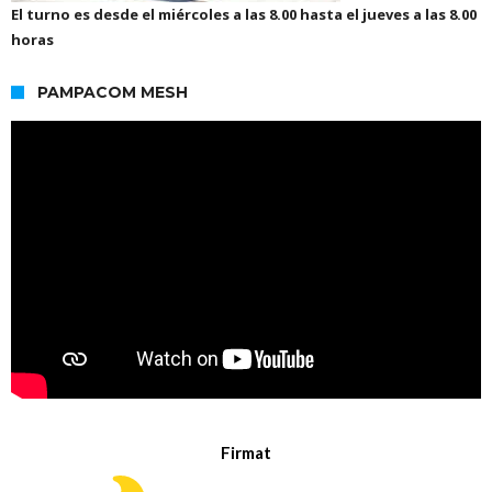
El turno es desde el miércoles a las 8.00 hasta el jueves a las 8.00
horas
PAMPACOM MESH
Firmat