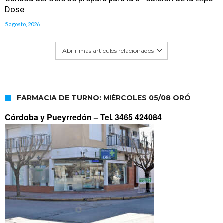
Dose
5 agosto, 2026
Abrir mas artículos relacionados
FARMACIA DE TURNO: MIÉRCOLES 05/08 ORÓ
Córdoba y Pueyrredón –
Tel. 3465 424084