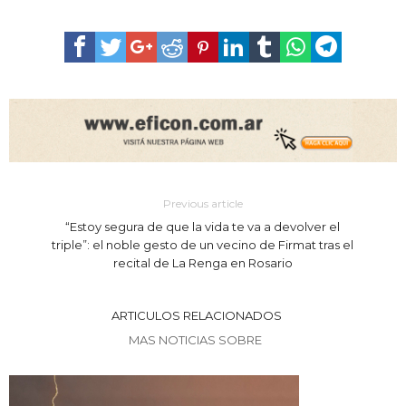
Previous article
“Estoy segura de que la vida te va a devolver el
triple”: el noble gesto de un vecino de Firmat tras el
recital de La Renga en Rosario
ARTICULOS RELACIONADOS
MAS NOTICIAS SOBRE