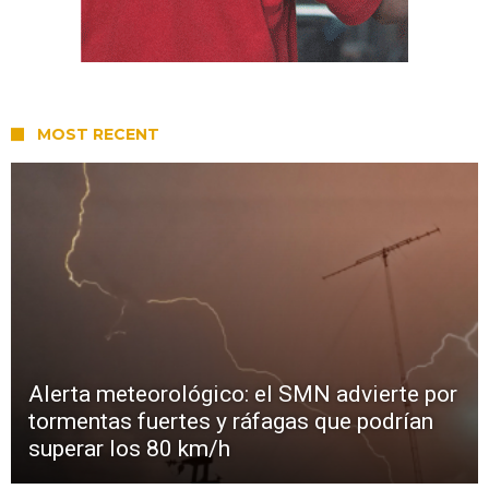
MOST RECENT
Alerta meteorológico: el SMN advierte por
tormentas fuertes y ráfagas que podrían
superar los 80 km/h