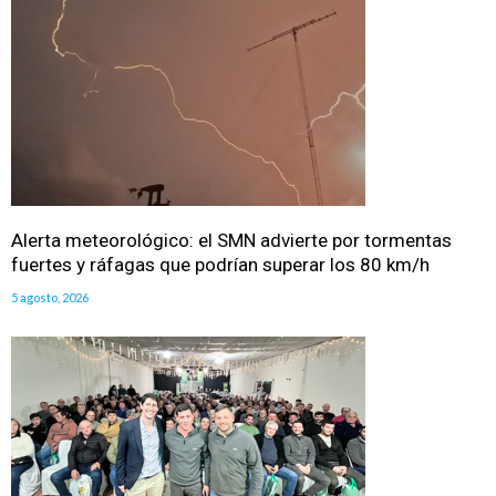
Alerta meteorológico: el SMN advierte por tormentas
fuertes y ráfagas que podrían superar los 80 km/h
5 agosto, 2026