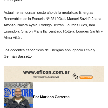
Actualmente, cursan sexto año de la modalidad Energías
Renovables de la Escuela Nº 281 “Gral. Manuel Savio”: Joana
Alfonzo, Naiara Ayala, Rodrigo Beltrán, Lourdes Bilos, Iara
Espíndola, Sharon Mansilla, Santiago Rottela, Lourdes Santilli y
Alma Villán.
Los docentes específicos de Energías son Ignacio Leiva y
Germán Bassetto.
Por Mariano Carreras