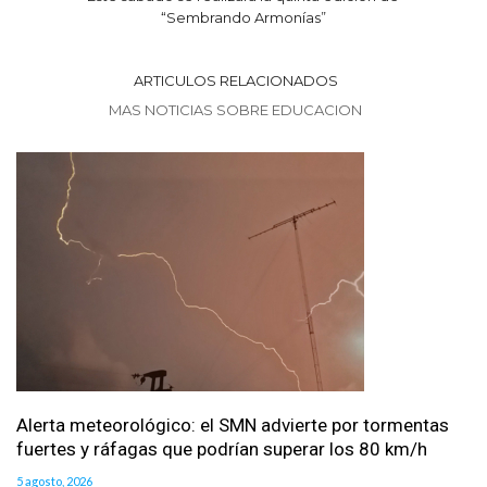
“Sembrando Armonías”
ARTICULOS RELACIONADOS
MAS NOTICIAS SOBRE EDUCACION
Alerta meteorológico: el SMN advierte por tormentas
fuertes y ráfagas que podrían superar los 80 km/h
5 agosto, 2026