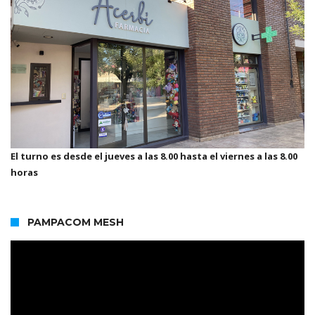
El turno es desde el jueves a las 8.00 hasta el viernes a las 8.00
horas
PAMPACOM MESH