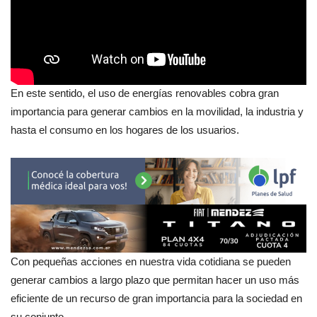
En este sentido, el uso de energías renovables cobra gran
importancia para generar cambios en la movilidad, la industria y
hasta el consumo en los hogares de los usuarios.
Con pequeñas acciones en nuestra vida cotidiana se pueden
generar cambios a largo plazo que permitan hacer un uso más
eficiente de un recurso de gran importancia para la sociedad en
su conjunto.