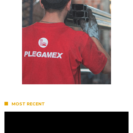
MOST RECENT