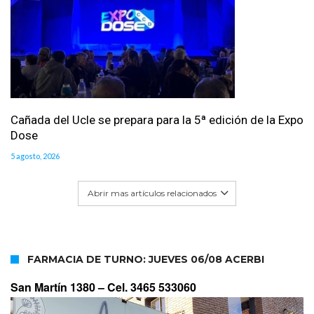
Cañada del Ucle se prepara para la 5ª edición de la Expo
Dose
5 agosto, 2026
Abrir mas artículos relacionados
FARMACIA DE TURNO: JUEVES 06/08 ACERBI
San Martín 1380 –
Cel. 3465 533060