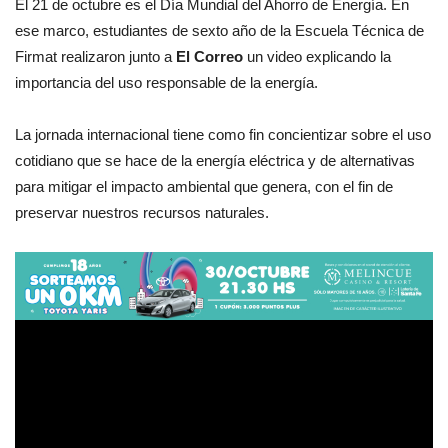
El 21 de octubre es el Día Mundial del Ahorro de Energía. En
ese marco, estudiantes de sexto año de la Escuela Técnica de
Firmat realizaron junto a
El Correo
un video explicando la
importancia del uso responsable de la energía.
La jornada internacional tiene como fin concientizar sobre el uso
cotidiano que se hace de la energía eléctrica y de alternativas
para mitigar el impacto ambiental que genera, con el fin de
preservar nuestros recursos naturales.