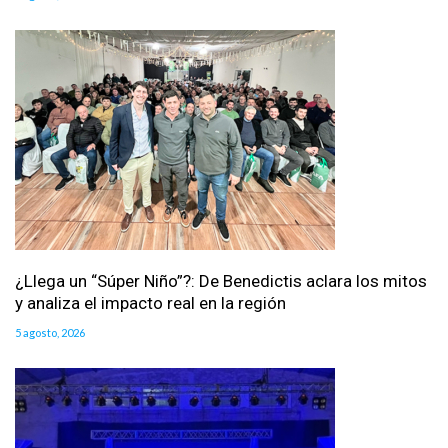
¿Llega un “Súper Niño”?: De Benedictis aclara los mitos
y analiza el impacto real en la región
5 agosto, 2026