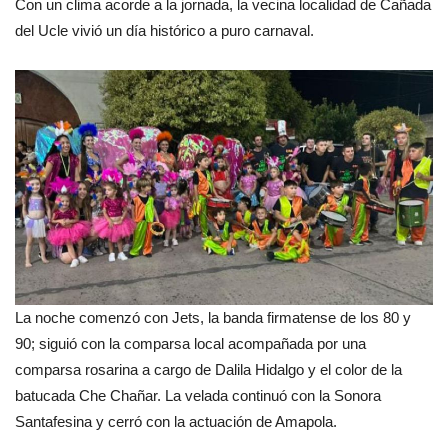
Con un clima acorde a la jornada, la vecina localidad de Cañada
del Ucle vivió un día histórico a puro carnaval.
La noche comenzó con Jets, la banda firmatense de los 80 y
90; siguió con la comparsa local acompañada por una
comparsa rosarina a cargo de Dalila Hidalgo y el color de la
batucada Che Chañar. La velada continuó con la Sonora
Santafesina y cerró con la actuación de Amapola.