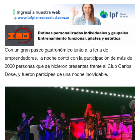
Con un gran paseo gastronómico junto a la feria de
emprendedores, la noche contó con la participación de más de
2000 personas que se hicieron presentes frente al Club Carlos
Dose, y fueron participes de una noche inolvidable.