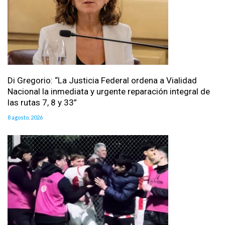
Di Gregorio: “La Justicia Federal ordena a Vialidad
Nacional la inmediata y urgente reparación integral de
las rutas 7, 8 y 33”
8 agosto, 2026