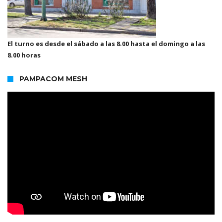
El turno es desde el sábado a las 8.00 hasta el domingo a las
8.00 horas
PAMPACOM MESH