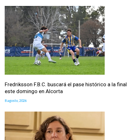
Fredriksson F.B.C. buscará el pase histórico a la final
este domingo en Alcorta
8 agosto, 2026