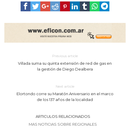
Previous article
Villada suma su quinta extensión de red de gas en
la gestión de Diego Dealbera
Next article
Elortondo corre su Maratón Aniversario en el marco
de los 137 años de la localidad
ARTICULOS RELACIONADOS
MAS NOTICIAS SOBRE REGIONALES