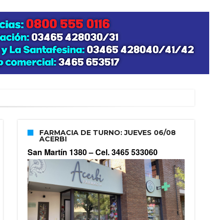
FARMACIA DE TURNO: JUEVES 06/08
ACERBI
San Martín 1380 –
Cel. 3465 533060