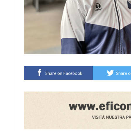
Share on Facebook
Share o