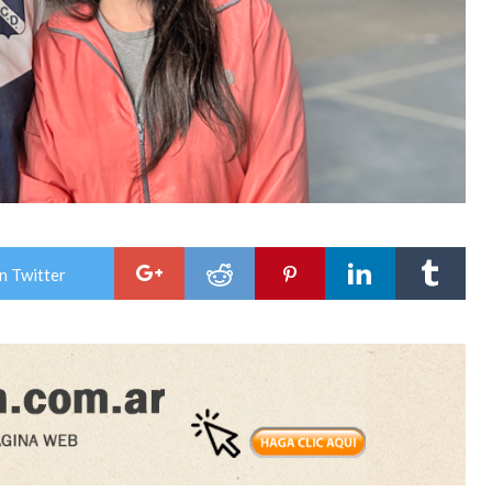
n Twitter