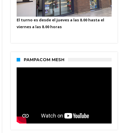
El turno es desde el jueves a las 8.00 hasta el
viernes a las 8.00 horas
PAMPACOM MESH