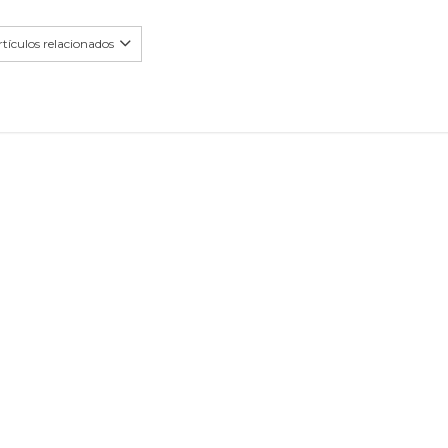
tículos relacionados