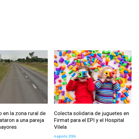
 en la zona rural de
Colecta solidaria de juguetes en
ataron a una pareja
Firmat para el EPI y el Hospital
mayores
Vilela
6 agosto, 2026