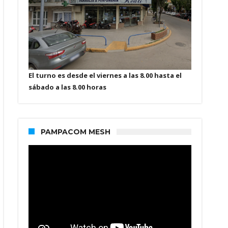
El turno es desde el viernes a las 8.00 hasta el
sábado a las 8.00 horas
PAMPACOM MESH