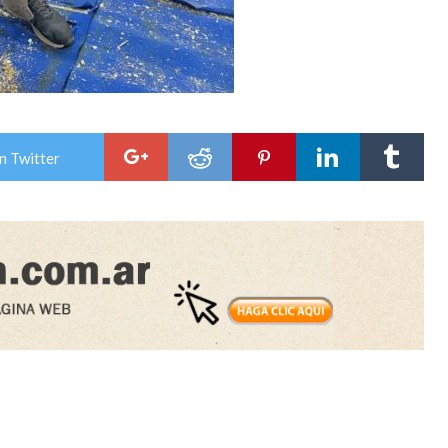
n Twitter