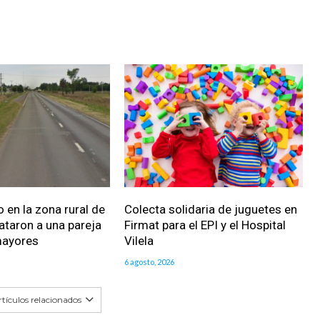
 en la zona rural de
Colecta solidaria de juguetes en
ataron a una pareja
Firmat para el EPI y el Hospital
mayores
Vilela
6 agosto, 2026
tículos relacionados