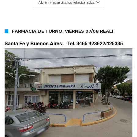
Abrir mas artículos relacionados
FARMACIA DE TURNO: VIERNES 07/08 REALI
Santa Fe y Buenos Aires –
Tel. 3465 423622/425335