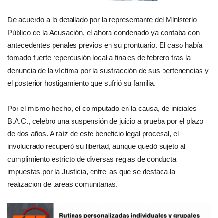
De acuerdo a lo detallado por la representante del Ministerio
Público de la Acusación, el ahora condenado ya contaba con
antecedentes penales previos en su prontuario. El caso había
tomado fuerte repercusión local a finales de febrero tras la
denuncia de la víctima por la sustracción de sus pertenencias y
el posterior hostigamiento que sufrió su familia.
Por el mismo hecho, el coimputado en la causa, de iniciales
B.A.C., celebró una suspensión de juicio a prueba por el plazo
de dos años. A raíz de este beneficio legal procesal, el
involucrado recuperó su libertad, aunque quedó sujeto al
cumplimiento estricto de diversas reglas de conducta
impuestas por la Justicia, entre las que se destaca la
realización de tareas comunitarias.