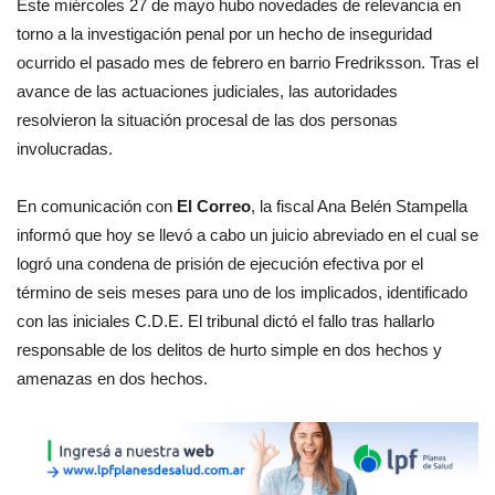
Este miércoles 27 de mayo hubo novedades de relevancia en
torno a la investigación penal por un hecho de inseguridad
ocurrido el pasado mes de febrero en barrio Fredriksson. Tras el
avance de las actuaciones judiciales, las autoridades
resolvieron la situación procesal de las dos personas
involucradas.
En comunicación con
El Correo
, la fiscal Ana Belén Stampella
informó que hoy se llevó a cabo un juicio abreviado en el cual se
logró una condena de prisión de ejecución efectiva por el
término de seis meses para uno de los implicados, identificado
con las iniciales C.D.E. El tribunal dictó el fallo tras hallarlo
responsable de los delitos de hurto simple en dos hechos y
amenazas en dos hechos.