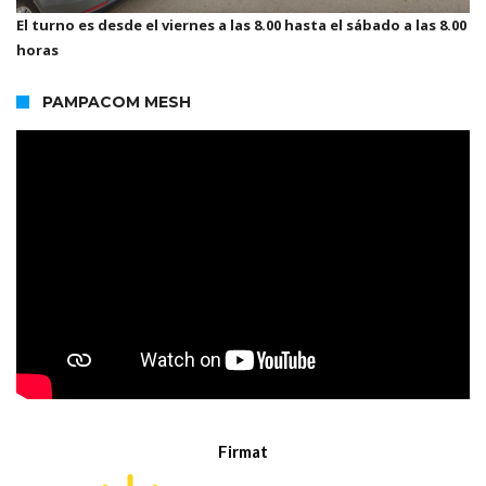
El turno es desde el viernes a las 8.00 hasta el sábado a las 8.00
horas
PAMPACOM MESH
Firmat