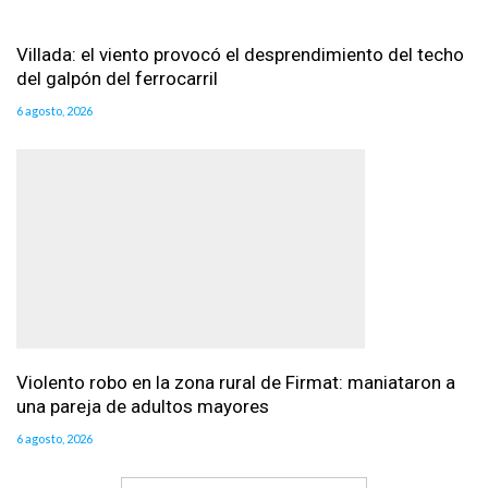
Villada: el viento provocó el desprendimiento del techo
del galpón del ferrocarril
6 agosto, 2026
Violento robo en la zona rural de Firmat: maniataron a
una pareja de adultos mayores
6 agosto, 2026