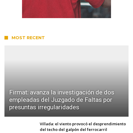
MOST RECENT
Firmat: avanza la investigación de dos
empleadas del Juzgado de Faltas por
presuntas irregularidades
Villada: el viento provocó el desprendimiento
del techo del galpón del ferrocarril