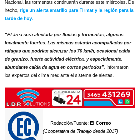
Nacional, las tormentas continuarán durante este miércoles. De
hecho,
rige un alerta amarillo para Firmat y la región para la
tarde de hoy.
“El área será afectada por lluvias y tormentas, algunas
localmente fuertes. Las mismas estarán acompañadas por
ráfagas que podrían alcanzar los 70 km/h, ocasional caída
de granizo, fuerte actividad eléctrica, y especialmente,
abundante caída de agua en cortos períodos”
, informaron
los expertos del clima mediante el sistema de alertas.
Redacción/Fuente:
El Correo
(Cooperativa de Trabajo desde 2017)