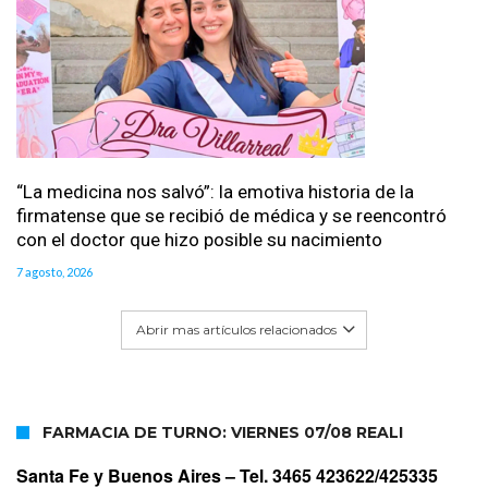
“La medicina nos salvó”: la emotiva historia de la
firmatense que se recibió de médica y se reencontró
con el doctor que hizo posible su nacimiento
7 agosto, 2026
Abrir mas artículos relacionados
FARMACIA DE TURNO: VIERNES 07/08 REALI
Santa Fe y Buenos Aires –
Tel. 3465 423622/425335