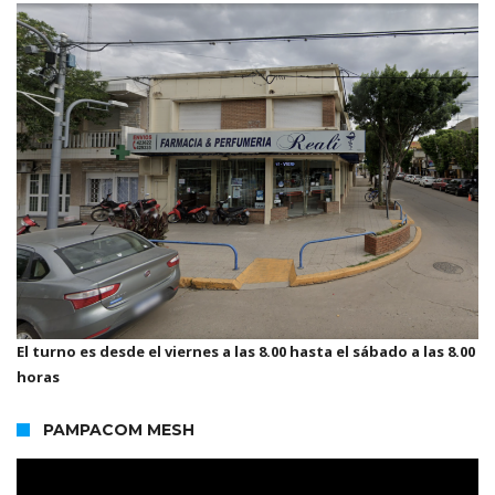
El turno es desde el viernes a las 8.00 hasta el sábado a las 8.00
horas
PAMPACOM MESH