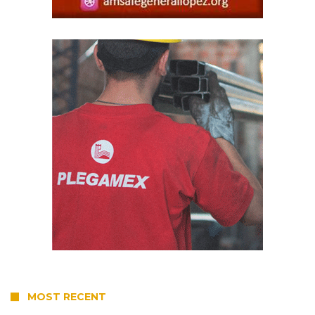
MOST RECENT