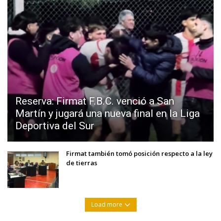
Reserva: Firmat F.B.C. venció a San
Martín y jugará una nueva final en la Liga
Deportiva del Sur
Firmat también tomó posición respecto a la ley
de tierras
Load more