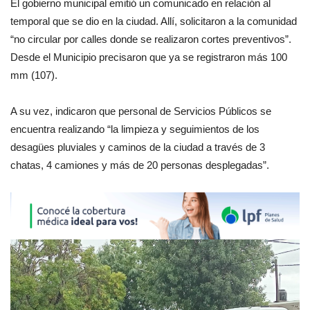
El gobierno municipal emitió un comunicado en relación al
temporal que se dio en la ciudad. Allí, solicitaron a la comunidad
“no circular por calles donde se realizaron cortes preventivos”.
Desde el Municipio precisaron que ya se registraron más 100
mm (107).
A su vez, indicaron que personal de Servicios Públicos se
encuentra realizando “la limpieza y seguimientos de los
desagües pluviales y caminos de la ciudad a través de 3
chatas, 4 camiones y más de 20 personas desplegadas”.