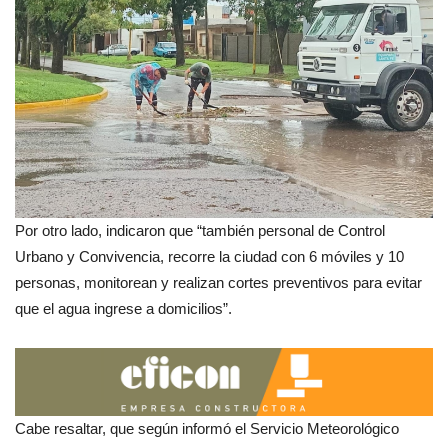
Por otro lado, indicaron que “también personal de Control
Urbano y Convivencia, recorre la ciudad con 6 móviles y 10
personas, monitorean y realizan cortes preventivos para evitar
que el agua ingrese a domicilios”.
Cabe resaltar, que según informó el Servicio Meteorológico