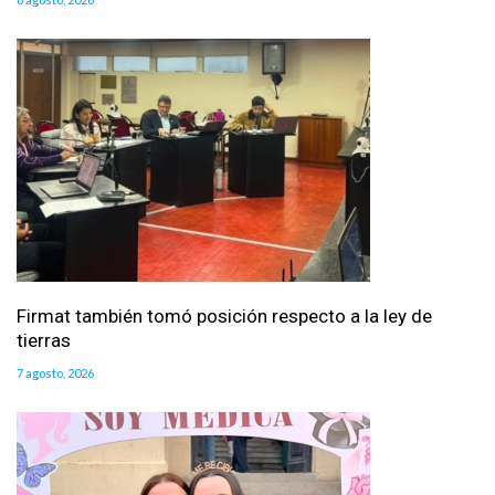
Firmat también tomó posición respecto a la ley de
tierras
7 agosto, 2026