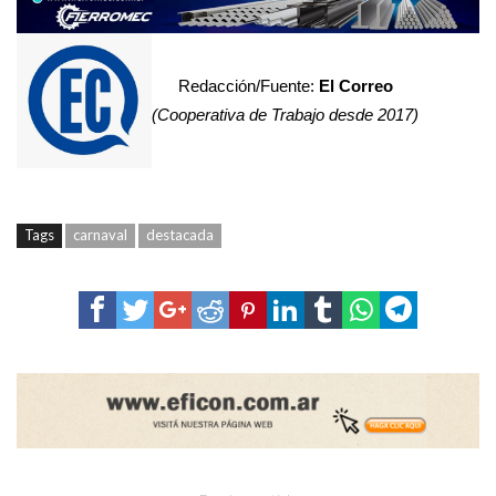
Redacción/Fuente:
El Correo
(Cooperativa de Trabajo desde 2017)
Tags
carnaval
destacada