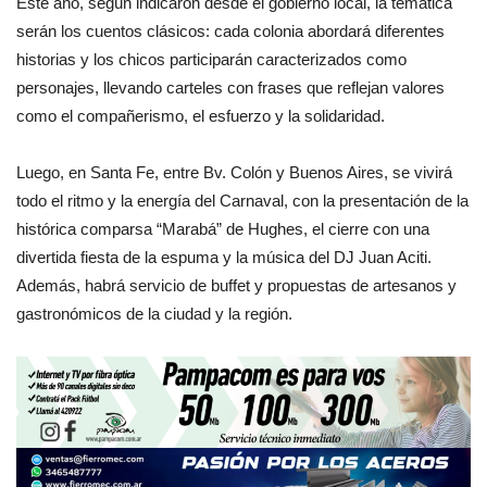
Este año, según indicaron desde el gobierno local, la temática
serán los cuentos clásicos: cada colonia abordará diferentes
historias y los chicos participarán caracterizados como
personajes, llevando carteles con frases que reflejan valores
como el compañerismo, el esfuerzo y la solidaridad.
Luego, en Santa Fe, entre Bv. Colón y Buenos Aires, se vivirá
todo el ritmo y la energía del Carnaval, con la presentación de la
histórica comparsa “Marabá” de Hughes, el cierre con una
divertida fiesta de la espuma y la música del DJ Juan Aciti.
Además, habrá servicio de buffet y propuestas de artesanos y
gastronómicos de la ciudad y la región.