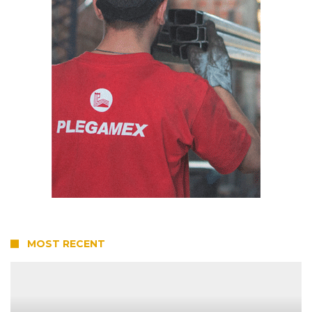
MOST RECENT