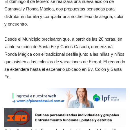
El domingo 8 de febrero se realizará una nueva edición de
Carnaval y Ronda Mágica, dos propuestas pensadas para
disfrutar en familia y compartir una noche llena de alegría, color
y encuentro.
Desde el Municipio precisaron que, a partir de las 20 horas, en
la intersección de Santa Fe y Carlos Casado, comenzará
Ronda Mágica con el tradicional desfile junto a las niñas y niños
que asisten a las colonias de vacaciones de Firmat. El recorrido
se extenderá hasta el escenario ubicado en Bv. Colón y Santa
Fe.