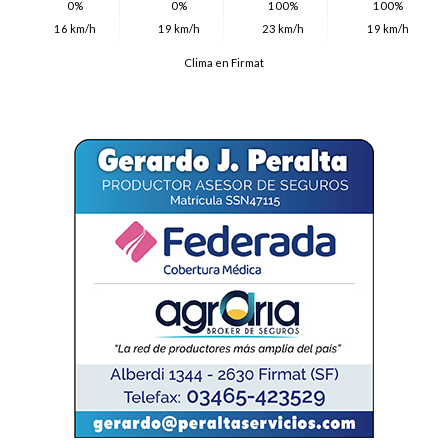
0%
0%
100%
100%
16 km/h
19 km/h
23 km/h
19 km/h
Clima en Firmat