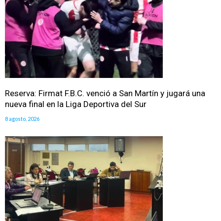
Reserva: Firmat F.B.C. venció a San Martín y jugará una
nueva final en la Liga Deportiva del Sur
8 agosto, 2026