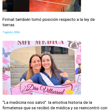
Firmat también tomó posición respecto a la ley de
tierras
7 agosto, 2026
“La medicina nos salvó”: la emotiva historia de la
firmatense que se recibió de médica y se reencontró con