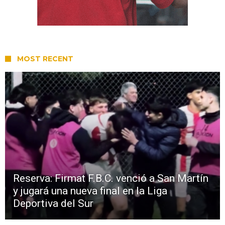
MOST RECENT
Reserva: Firmat F.B.C. venció a San Martín
y jugará una nueva final en la Liga
Deportiva del Sur