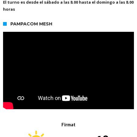
El turno es desde el sábado a las 8.00 hasta el domingo a las 8.00
horas
PAMPACOM MESH
Firmat