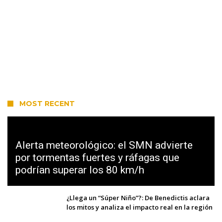
MOST RECENT
Alerta meteorológico: el SMN advierte
por tormentas fuertes y ráfagas que
podrían superar los 80 km/h
¿Llega un “Súper Niño”?: De Benedictis aclara
los mitos y analiza el impacto real en la región