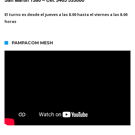
El turno es desde el jueves a las 8.00 hasta el viernes a las 8.00
horas
PAMPACOM MESH