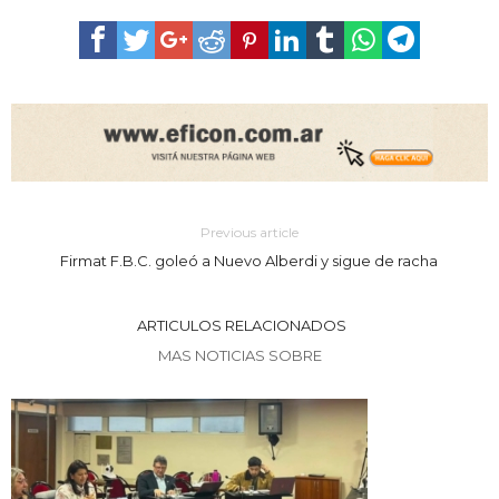
Previous article
Firmat F.B.C. goleó a Nuevo Alberdi y sigue de racha
ARTICULOS RELACIONADOS
MAS NOTICIAS SOBRE