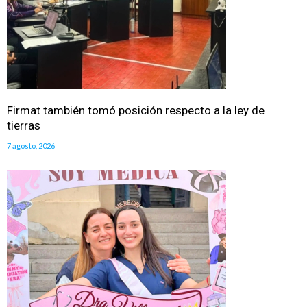
Firmat también tomó posición respecto a la ley de
tierras
7 agosto, 2026