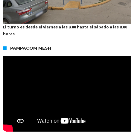
El turno es desde el viernes a las 8.00 hasta el sábado a las 8.00
horas
PAMPACOM MESH