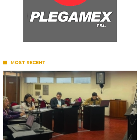
MOST RECENT