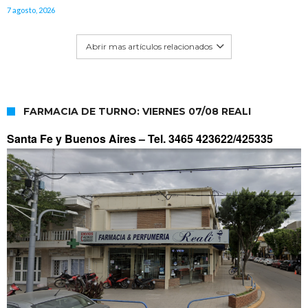
7 agosto, 2026
Abrir mas artículos relacionados
FARMACIA DE TURNO: VIERNES 07/08 REALI
Santa Fe y Buenos Aires –
Tel. 3465 423622/425335