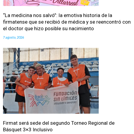
“La medicina nos salvó”: la emotiva historia de la
firmatense que se recibió de médica y se reencontró con
el doctor que hizo posible su nacimiento
7 agosto, 2026
Firmat será sede del segundo Torneo Regional de
Básquet 3×3 Inclusivo