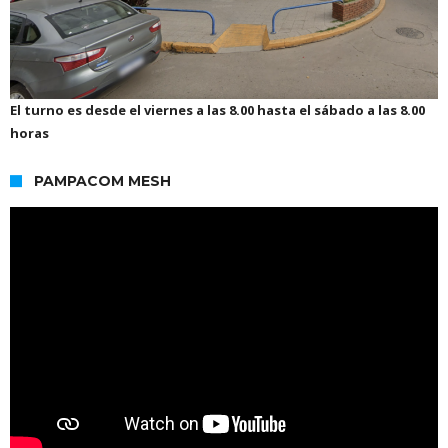
El turno es desde el viernes a las 8.00 hasta el sábado a las 8.00
horas
PAMPACOM MESH