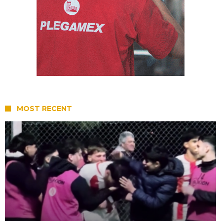
MOST RECENT