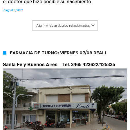
el doctor que hizo posible su nacimiento
7 agosto, 2026
Abrir mas artículos relacionados
FARMACIA DE TURNO: VIERNES 07/08 REALI
Santa Fe y Buenos Aires –
Tel. 3465 423622/425335