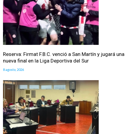
Reserva: Firmat F.B.C. venció a San Martín y jugará una
nueva final en la Liga Deportiva del Sur
8 agosto, 2026