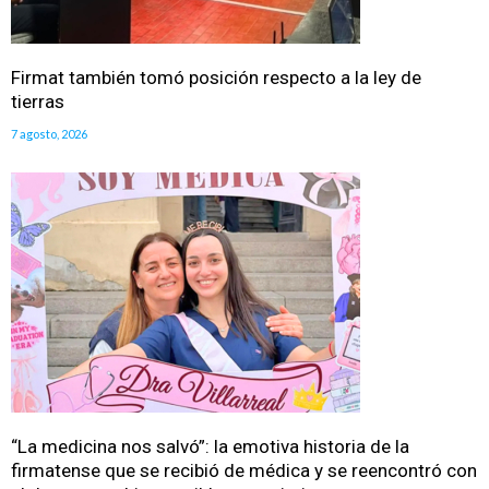
Firmat también tomó posición respecto a la ley de
tierras
7 agosto, 2026
“La medicina nos salvó”: la emotiva historia de la
firmatense que se recibió de médica y se reencontró con