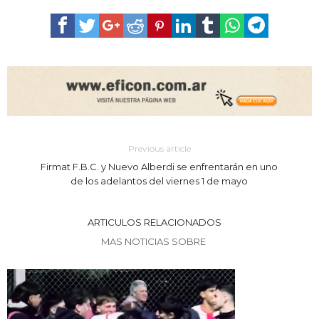
Previous article
Firmat F.B.C. y Nuevo Alberdi se enfrentarán en uno
de los adelantos del viernes 1 de mayo
ARTICULOS RELACIONADOS
MAS NOTICIAS SOBRE