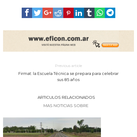
Previous article
Firmat: la Escuela Técnica se prepara para celebrar
sus 85 años
ARTICULOS RELACIONADOS
MAS NOTICIAS SOBRE