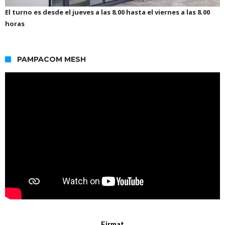
El turno es desde el jueves a las 8.00 hasta el viernes a las 8.00
horas
PAMPACOM MESH
Firmat