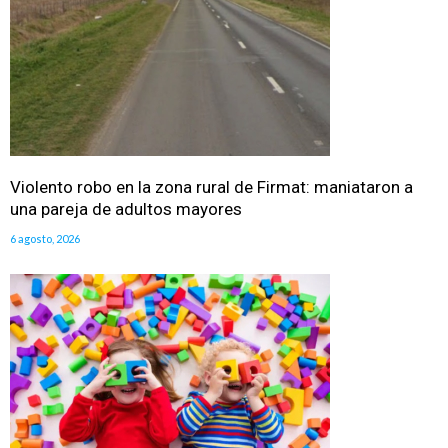
Violento robo en la zona rural de Firmat: maniataron a
una pareja de adultos mayores
6 agosto, 2026