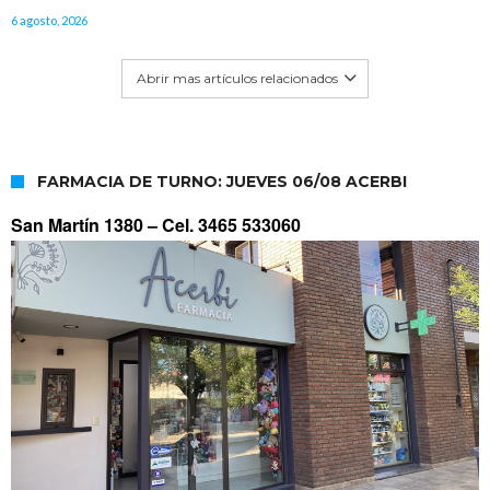
6 agosto, 2026
Abrir mas artículos relacionados
FARMACIA DE TURNO: JUEVES 06/08 ACERBI
San Martín 1380 –
Cel. 3465 533060