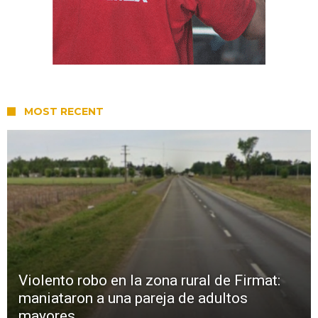
MOST RECENT
Violento robo en la zona rural de Firmat:
maniataron a una pareja de adultos
mayores