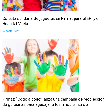
Colecta solidaria de juguetes en Firmat para el EPI y el
Hospital Vilela
6 agosto, 2026
Firmat: “Codo a codo” lanza una campaña de recolección
de golosinas para agasajar a los niños en su día