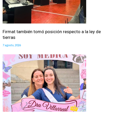
Firmat también tomó posición respecto a la ley de
tierras
7 agosto, 2026