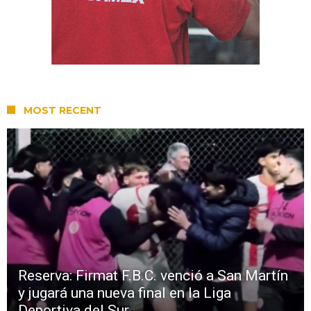
MOST RECENT
Reserva: Firmat F.B.C. venció a San Martín
y jugará una nueva final en la Liga
Deportiva del Sur