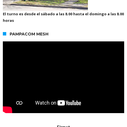
El turno es desde el sábado a las 8.00 hasta el domingo a las 8.00
horas
PAMPACOM MESH
Firmat