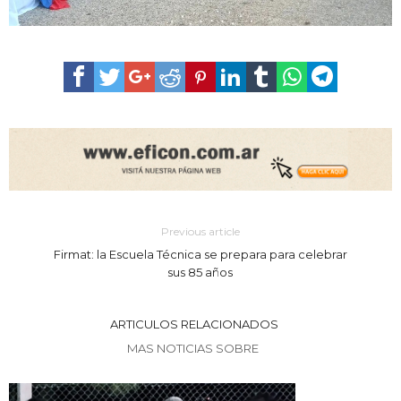
Previous article
Firmat: la Escuela Técnica se prepara para celebrar
sus 85 años
ARTICULOS RELACIONADOS
MAS NOTICIAS SOBRE