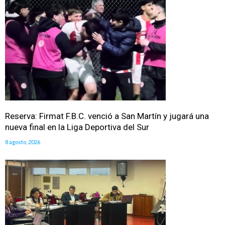
Reserva: Firmat F.B.C. venció a San Martín y jugará una
nueva final en la Liga Deportiva del Sur
8 agosto, 2026