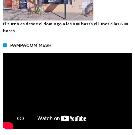
El turno es desde el domingo a las 8.00 hasta el lunes a las 8.00
horas
PAMPACOM MESH