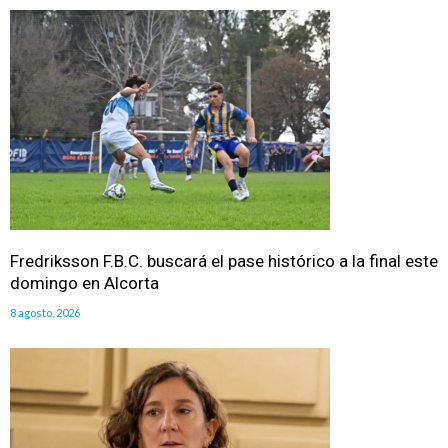
Fredriksson F.B.C. buscará el pase histórico a la final este
domingo en Alcorta
8 agosto, 2026