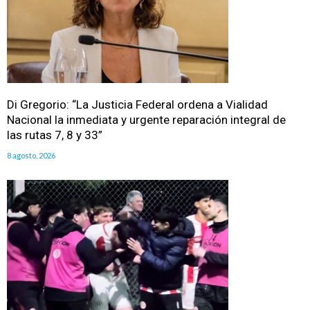
Di Gregorio: “La Justicia Federal ordena a Vialidad
Nacional la inmediata y urgente reparación integral de
las rutas 7, 8 y 33”
8 agosto, 2026