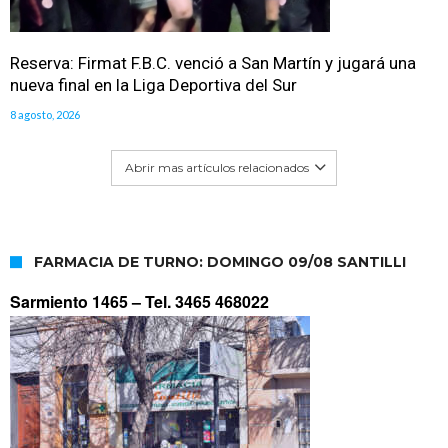
Reserva: Firmat F.B.C. venció a San Martín y jugará una
nueva final en la Liga Deportiva del Sur
8 agosto, 2026
Abrir mas artículos relacionados
FARMACIA DE TURNO: DOMINGO 09/08 SANTILLI
Sarmiento 1465 –
Tel. 3465 468022