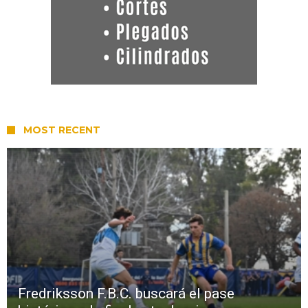
MOST RECENT
Fredriksson F.B.C. buscará el pase