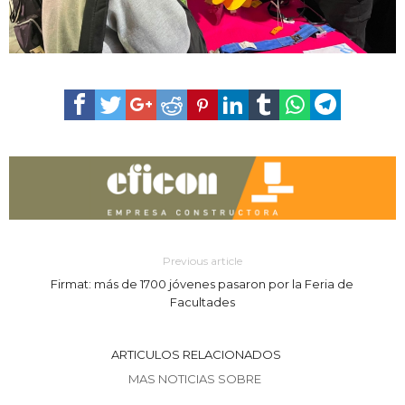
Previous article
Firmat: más de 1700 jóvenes pasaron por la Feria de
Facultades
ARTICULOS RELACIONADOS
MAS NOTICIAS SOBRE