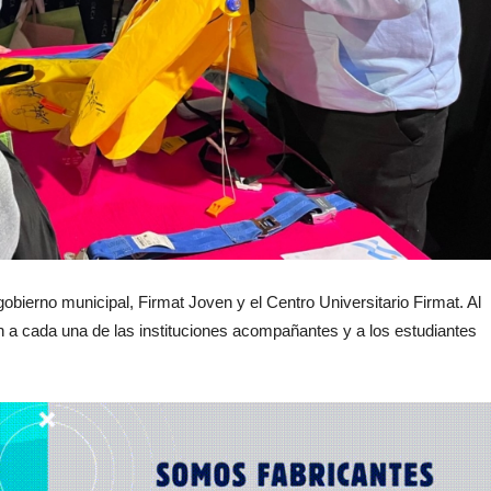
obierno municipal, Firmat Joven y el Centro Universitario Firmat. Al
on a cada una de las instituciones acompañantes y a los estudiantes