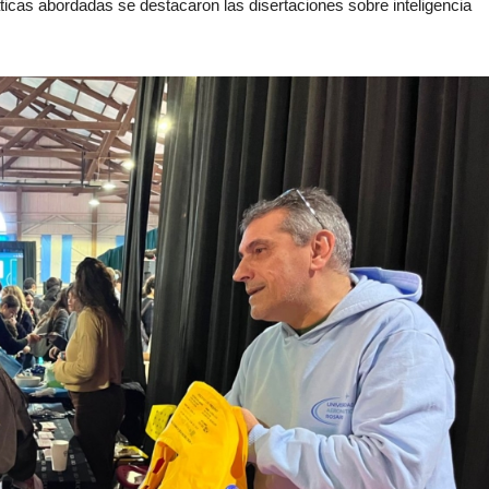
áticas abordadas se destacaron las disertaciones sobre inteligencia