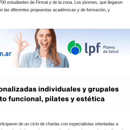
700 estudiantes de Firmat y de la zona. Los jóvenes, que llegaron
ron las diferentes propuestas académicas y de formación, y
rticiparon de un ciclo de charlas con especialistas orientadas a