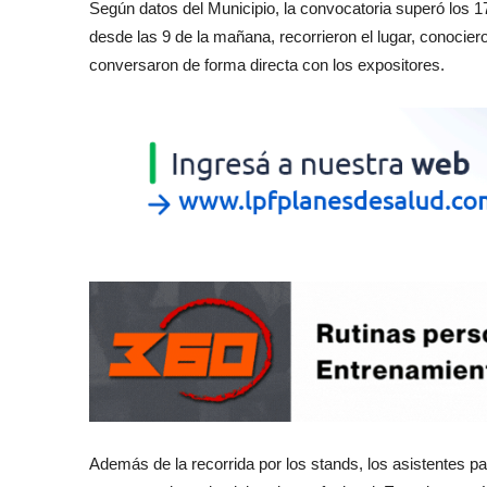
Según datos del Municipio, la convocatoria superó los 1
desde las 9 de la mañana, recorrieron el lugar, conocie
conversaron de forma directa con los expositores.
Además de la recorrida por los stands, los asistentes pa