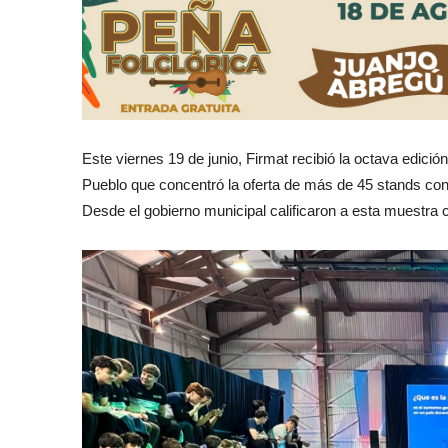
Este viernes 19 de junio, Firmat recibió la octava edició
Pueblo que concentró la oferta de más de 45 stands con 
Desde el gobierno municipal calificaron a esta muestra 