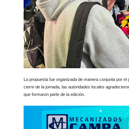
La propuesta fue organizada de manera conjunta por el g
cierre de la jornada, las autoridades locales agradecier
que formaron parte de la edición.