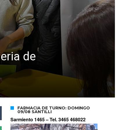
eria de
FARMACIA DE TURNO: DOMINGO
09/08 SANTILLI
Sarmiento 1465 –
Tel. 3465 468022