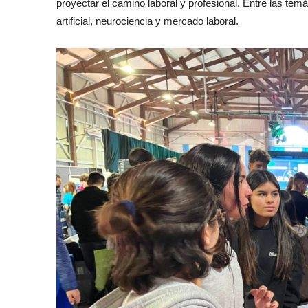
proyectar el camino laboral y profesional. Entre las tem
artificial, neurociencia y mercado laboral.