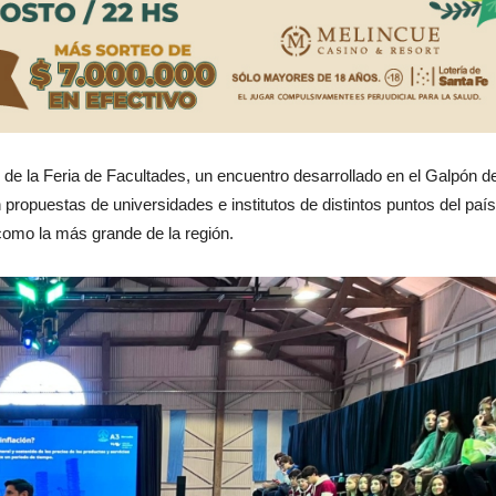
n de la Feria de Facultades, un encuentro desarrollado en el Galpón de
propuestas de universidades e institutos de distintos puntos del país
como la más grande de la región.