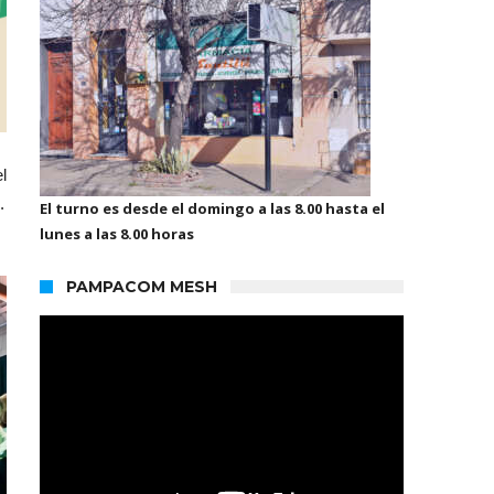
l
.
El turno es desde el domingo a las 8.00 hasta el
lunes a las 8.00 horas
PAMPACOM MESH