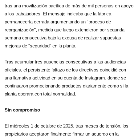
tras una movilización pacífica de más de mil personas en apoyo
a los trabajadores. El mensaje indicaba que la fábrica
permanecería cerrada argumentando un “proceso de
reorganización”, medida que luego extendieron por segunda
semana consecutiva bajo la excusa de realizar supuestas
mejoras de “seguridad” en la planta.
Tras acumular tres ausencias consecutivas a las audiencias
oficiales, el persistente faltazo de los directivos coincidió con
una llamativa actividad en su cuenta de Instagram, donde se
continuaron promocionando productos diariamente como si la
planta operara con total normalidad.
Sin compromiso
El miércoles 1 de octubre de 2025, tras meses de tensión, los
propietarios aceptaron finalmente firmar un acuerdo en la