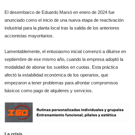
El desembarco de Eduardo Marsó en enero de 2024 fue
anunciado como el inicio de una nueva etapa de reactivación
industrial para la planta local tras la salida de los anteriores
accionistas mayoritarios.
Lamentablemente, el entusiasmo inicial comenzó a diluirse en
septiembre de ese mismo año, cuando la empresa adoptó la
modalidad de abonar los sueldos en cuotas. Esta práctica
afectó la estabilidad económica de los operarios, que
empezaron a tener problemas para afrontar compromisos
básicos como pago de alquileres y servicios.
La crisis