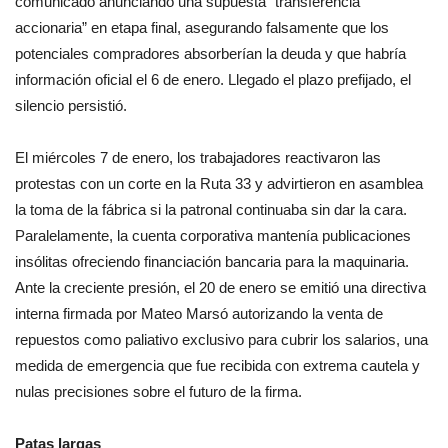
comunicado anunciando una supuesta “transferencia
accionaria” en etapa final, asegurando falsamente que los
potenciales compradores absorberían la deuda y que habría
información oficial el 6 de enero. Llegado el plazo prefijado, el
silencio persistió.
El miércoles 7 de enero, los trabajadores reactivaron las
protestas con un corte en la Ruta 33 y advirtieron en asamblea
la toma de la fábrica si la patronal continuaba sin dar la cara.
Paralelamente, la cuenta corporativa mantenía publicaciones
insólitas ofreciendo financiación bancaria para la maquinaria.
Ante la creciente presión, el 20 de enero se emitió una directiva
interna firmada por Mateo Marsó autorizando la venta de
repuestos como paliativo exclusivo para cubrir los salarios, una
medida de emergencia que fue recibida con extrema cautela y
nulas precisiones sobre el futuro de la firma.
Patas largas