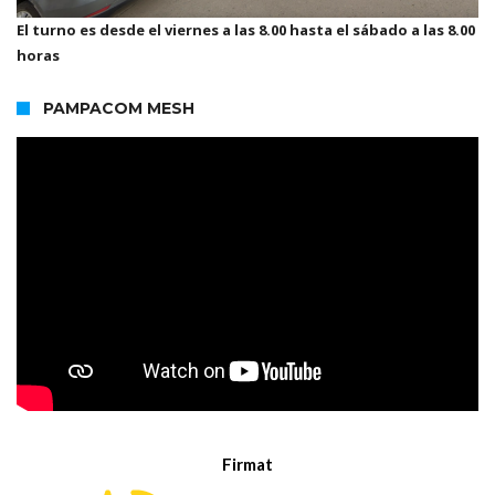
El turno es desde el viernes a las 8.00 hasta el sábado a las 8.00
horas
PAMPACOM MESH
Firmat