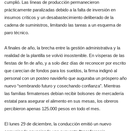
cumplió. Las líneas de producción permanecieron
prácticamente paralizadas debido a la falta de inversión en
insumos críticos y un desabastecimiento deliberado de la
cadena de suministros, limitando las tareas a un esquema de
paro técnico.
A finales de año, la brecha entre la gestión administrativa y la
realidad de la plantilla se volvió insostenible. En vísperas de las
fiestas de fin de año, y a solo diez días de reconocer por escrito
que carecían de fondos para los sueldos, la firma indignó al
personal con un posteo navideño que auguraba un próspero año
nuevo “sembrando futuro y cosechando confianza”. Mientras
las familias firmatenses debían recibir bolsones de mercadería
estatal para asegurar el alimento en sus mesas, los obreros
percibieron apenas 125.000 pesos en todo el mes.
El lunes 29 de diciembre, la conducción emitió un nuevo