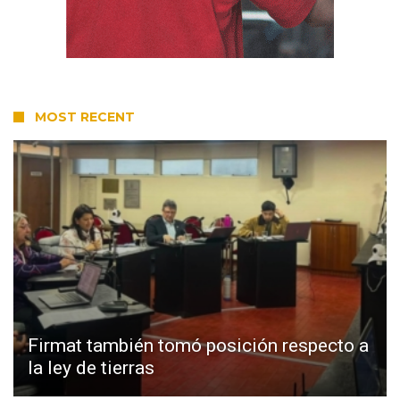
MOST RECENT
Firmat también tomó posición respecto a
la ley de tierras