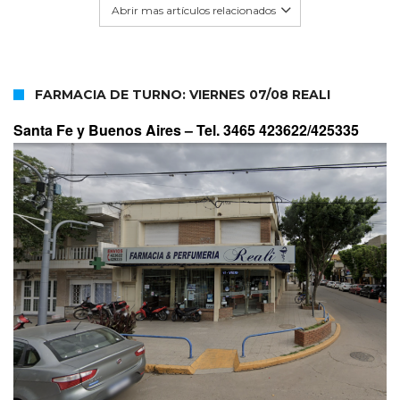
Abrir mas artículos relacionados
FARMACIA DE TURNO: VIERNES 07/08 REALI
Santa Fe y Buenos Aires –
Tel. 3465 423622/425335