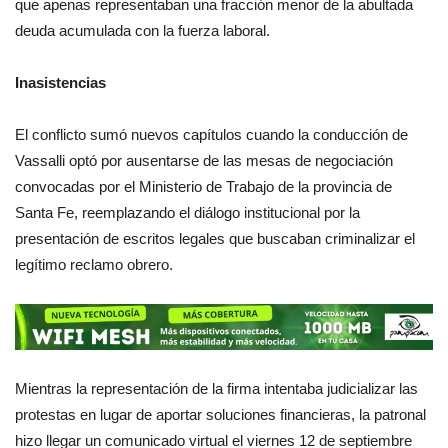
que apenas representaban una fracción menor de la abultada
deuda acumulada con la fuerza laboral.
Inasistencias
El conflicto sumó nuevos capítulos cuando la conducción de
Vassalli optó por ausentarse de las mesas de negociación
convocadas por el Ministerio de Trabajo de la provincia de
Santa Fe, reemplazando el diálogo institucional por la
presentación de escritos legales que buscaban criminalizar el
legítimo reclamo obrero.
Mientras la representación de la firma intentaba judicializar las
protestas en lugar de aportar soluciones financieras, la patronal
hizo llegar un comunicado virtual el viernes 12 de septiembre