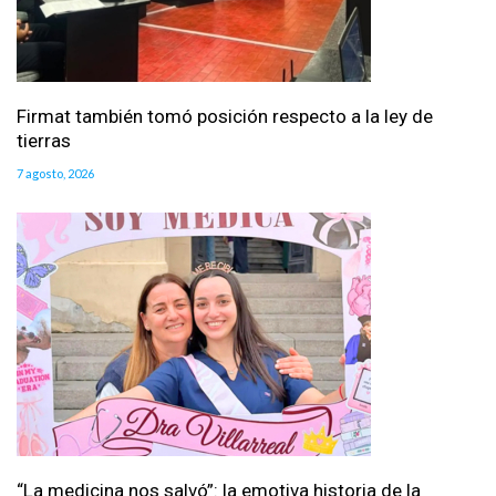
Firmat también tomó posición respecto a la ley de
tierras
7 agosto, 2026
“La medicina nos salvó”: la emotiva historia de la