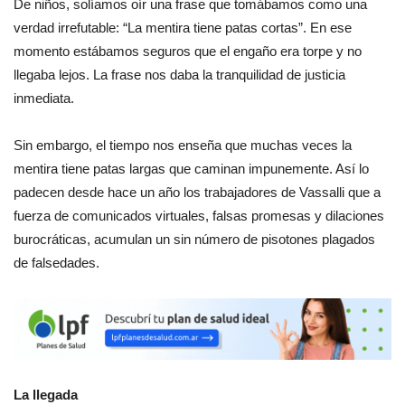
De niños, solíamos oír una frase que tomábamos como una
verdad irrefutable: “La mentira tiene patas cortas”. En ese
momento estábamos seguros que el engaño era torpe y no
llegaba lejos. La frase nos daba la tranquilidad de justicia
inmediata.
Sin embargo, el tiempo nos enseña que muchas veces la
mentira tiene patas largas que caminan impunemente. Así lo
padecen desde hace un año los trabajadores de Vassalli que a
fuerza de comunicados virtuales, falsas promesas y dilaciones
burocráticas, acumulan un sin número de pisotones plagados
de falsedades.
La llegada