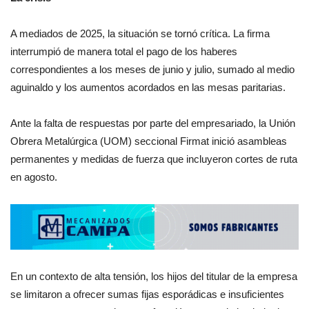
A mediados de 2025, la situación se tornó crítica. La firma
interrumpió de manera total el pago de los haberes
correspondientes a los meses de junio y julio, sumado al medio
aguinaldo y los aumentos acordados en las mesas paritarias.
Ante la falta de respuestas por parte del empresariado, la Unión
Obrera Metalúrgica (UOM) seccional Firmat inició asambleas
permanentes y medidas de fuerza que incluyeron cortes de ruta
en agosto.
En un contexto de alta tensión, los hijos del titular de la empresa
se limitaron a ofrecer sumas fijas esporádicas e insuficientes