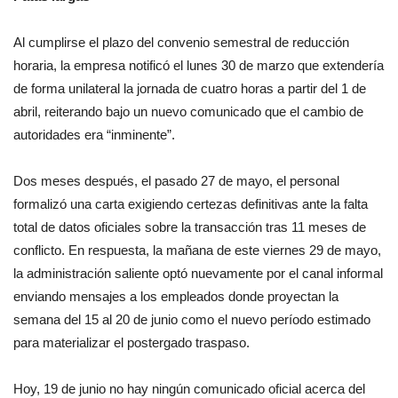
Al cumplirse el plazo del convenio semestral de reducción
horaria, la empresa notificó el lunes 30 de marzo que extendería
de forma unilateral la jornada de cuatro horas a partir del 1 de
abril, reiterando bajo un nuevo comunicado que el cambio de
autoridades era “inminente”.
Dos meses después, el pasado 27 de mayo, el personal
formalizó una carta exigiendo certezas definitivas ante la falta
total de datos oficiales sobre la transacción tras 11 meses de
conflicto. En respuesta, la mañana de este viernes 29 de mayo,
la administración saliente optó nuevamente por el canal informal
enviando mensajes a los empleados donde proyectan la
semana del 15 al 20 de junio como el nuevo período estimado
para materializar el postergado traspaso.
Hoy, 19 de junio no hay ningún comunicado oficial acerca del