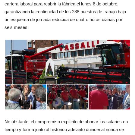
cartera laboral para reabrir la fábrica el lunes 6 de octubre,
garantizando la continuidad de los 288 puestos de trabajo bajo
un esquema de jornada reducida de cuatro horas diarias por
seis meses.
No obstante, el compromiso explícito de abonar los salarios en
tiempo y forma junto al histórico adelanto quincenal nunca se