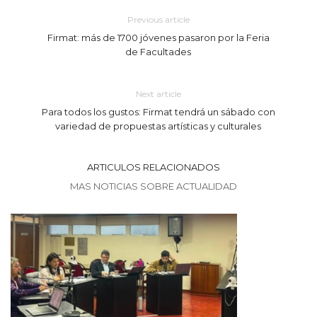
Previous article
Firmat: más de 1700 jóvenes pasaron por la Feria
de Facultades
Next article
Para todos los gustos: Firmat tendrá un sábado con
variedad de propuestas artísticas y culturales
ARTICULOS RELACIONADOS
MAS NOTICIAS SOBRE ACTUALIDAD