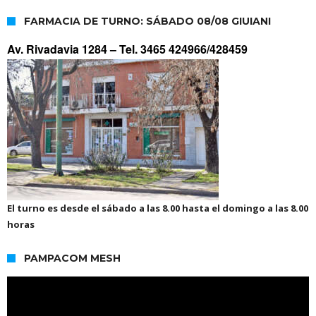
FARMACIA DE TURNO: SÁBADO 08/08 GIUIANI
Av. Rivadavia 1284 –
Tel. 3465 424966/428459
El turno es desde el sábado a las 8.00 hasta el domingo a las 8.00
horas
PAMPACOM MESH