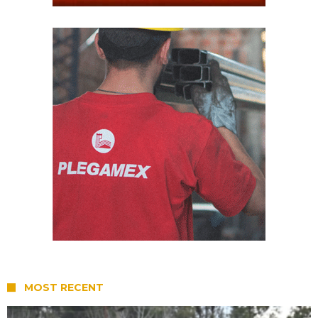
MOST RECENT