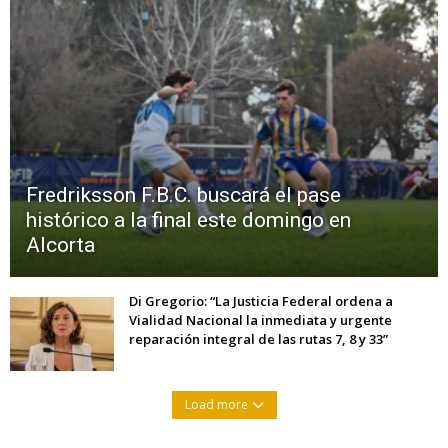
Fredriksson F.B.C. buscará el pase
histórico a la final este domingo en
Alcorta
Di Gregorio: “La Justicia Federal ordena a
Vialidad Nacional la inmediata y urgente
reparación integral de las rutas 7, 8 y 33”
Load more