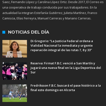
Saez, Fernando López y Carolina López Ortiz. Desde 2017, El Correo es
una cooperativa de trabajo conducida por sus trabajadores. En la
actualidad la integran Estefanía Gutiérrez, Julieta Martínez, Franco
Camiscia, Elías Ferreyra, Manuel Carreras y Mariano Carreras.
NOTICIAS DEL DÍA
Di Gregorio: “La Justicia Federal ordena a
Vialidad Nacional la inmediata y urgente
reparación integral de las rutas 7, 8 y 33”
Reserva: Firmat F.B.C. venció a San Martín y
jugará una nueva final en la Liga Deportiva del
Sur
Fredriksson F.B.C. buscará el pase histórico a la
final este domingo en Alcorta