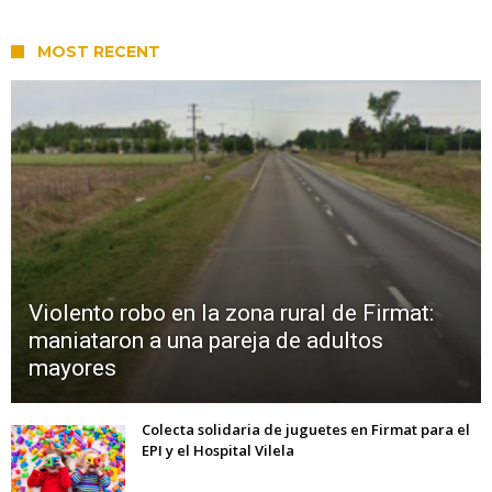
MOST RECENT
Violento robo en la zona rural de Firmat:
maniataron a una pareja de adultos
mayores
Colecta solidaria de juguetes en Firmat para el
EPI y el Hospital Vilela