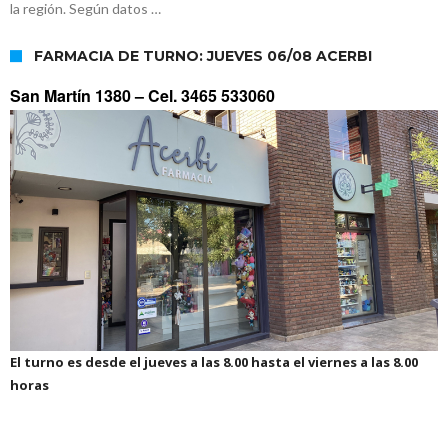
la región. Según datos …
FARMACIA DE TURNO: JUEVES 06/08 ACERBI
San Martín 1380 –
Cel. 3465 533060
El turno es desde el jueves a las 8.00 hasta el viernes a las 8.00
horas