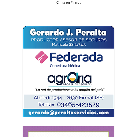
Clima en Firmat