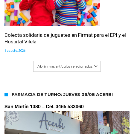
Colecta solidaria de juguetes en Firmat para el EPI y el
Hospital Vilela
6 agosto, 2026
Abrir mas artículos relacionados
FARMACIA DE TURNO: JUEVES 06/08 ACERBI
San Martín 1380 –
Cel. 3465 533060