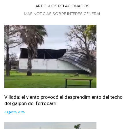
ARTICULOS RELACIONADOS
MAS NOTICIAS SOBRE INTERES GENERAL
Villada: el viento provocó el desprendimiento del techo
del galpón del ferrocarril
6 agosto, 2026