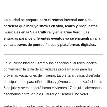
La ciudad se prepara para el receso invernal con una
cartelera que incluye shows en vivo, teatro y propuestas
musicales en la Sala Cultural y en el Cine Verdi. Las
entradas para los diferentes eventos ya se encuentran a la
venta a través de puntos físicos y plataformas digitales.
La Municipalidad de Firmat y los espacios culturales locales
confirmaron la grilla de actividades programadas para las
próximas vacaciones de invierno. La oferta artística, diseñada
principalmente para niños, niñas y jóvenes, comenzará el lunes
6 de julio y se extenderá hasta el viernes 17 de julio, alternando
escenarios entre la Sala Cultural y el Teatro Cine Verdi.
Entre las propuestas más destacadas se encuentran el show