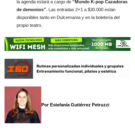
la agenda estará a cargo de
“Mundo K-pop Cazadoras
de demonios”
. Las entradas 2×1 a $30.000 están
disponibles tanto en Dulcemanía y en la boletería del
propio teatro.
Por Estefanía Gutiérrez Petruzzi