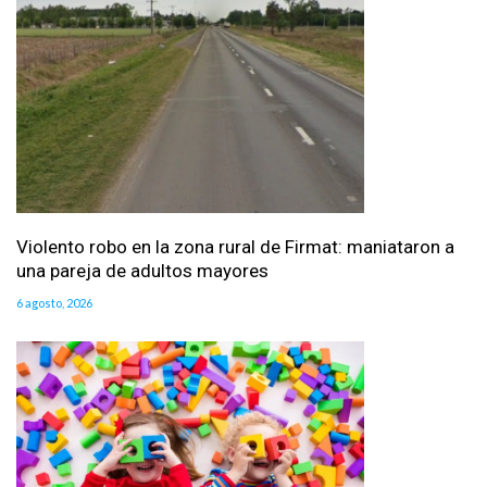
Violento robo en la zona rural de Firmat: maniataron a
una pareja de adultos mayores
6 agosto, 2026