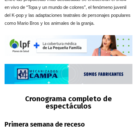
en vivo de “Topa y un mundo de colores”, el fenómeno juvenil
del K-pop y las adaptaciones teatrales de personajes populares
como Mario Bros y los animales de la granja.
Cronograma completo de
espectáculos
Primera semana de receso