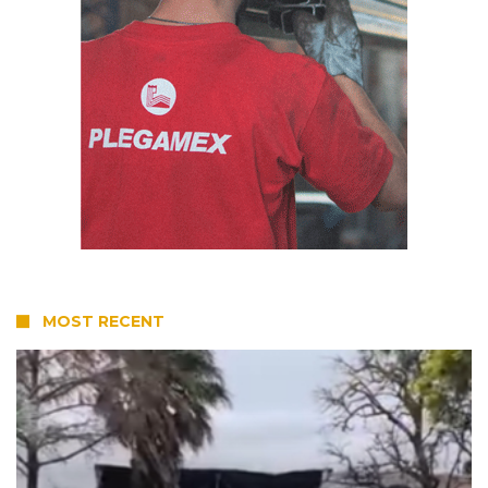
MOST RECENT