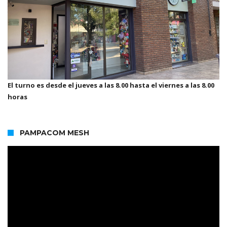
El turno es desde el jueves a las 8.00 hasta el viernes a las 8.00
horas
PAMPACOM MESH