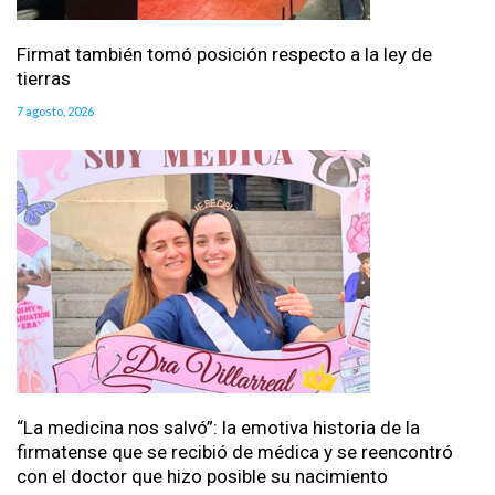
Firmat también tomó posición respecto a la ley de
tierras
7 agosto, 2026
“La medicina nos salvó”: la emotiva historia de la
firmatense que se recibió de médica y se reencontró
con el doctor que hizo posible su nacimiento