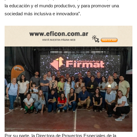
la educación y el mundo productivo, y para promover una
sociedad más inclusiva e innovadora”.
Por su parte, la Directora de Proyectos Especiales de la