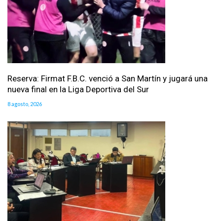
Reserva: Firmat F.B.C. venció a San Martín y jugará una
nueva final en la Liga Deportiva del Sur
8 agosto, 2026