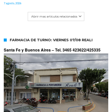
7 agosto, 2026
Abrir mas artículos relacionados
FARMACIA DE TURNO: VIERNES 07/08 REALI
Santa Fe y Buenos Aires –
Tel. 3465 423622/425335