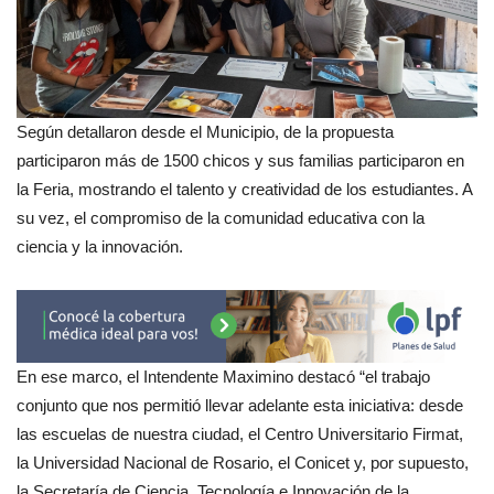
Según detallaron desde el Municipio, de la propuesta
participaron más de 1500 chicos y sus familias participaron en
la Feria, mostrando el talento y creatividad de los estudiantes. A
su vez, el compromiso de la comunidad educativa con la
ciencia y la innovación.
En ese marco, el Intendente Maximino destacó “el trabajo
conjunto que nos permitió llevar adelante esta iniciativa: desde
las escuelas de nuestra ciudad, el Centro Universitario Firmat,
la Universidad Nacional de Rosario, el Conicet y, por supuesto,
la Secretaría de Ciencia, Tecnología e Innovación de la