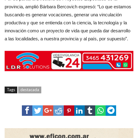
provincia, amplió Bárbara Bercovich expresó: “Lo que estamos
buscando es generar vocaciones, generar una vinculación
productiva y que se entienda con la ciencia, la tecnología y la
innovación como un proyecto de vida que pueda dar desarrollo
a las localidades, a nuestra provincia y al país, por supuesto”.
Tags
destacada