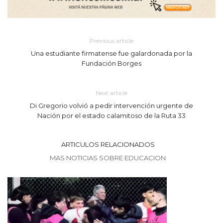
Previous article
Una estudiante firmatense fue galardonada por la
Fundación Borges
Next article
Di Gregorio volvió a pedir intervención urgente de
Nación por el estado calamitoso de la Ruta 33
ARTICULOS RELACIONADOS
MAS NOTICIAS SOBRE EDUCACION