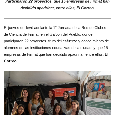
Participaron 22 proyectos, que 15 empresas de Firmat han
decidido apadrinar, entre ellas, El Correo.
El jueves se llevó adelante la 1° Jornada de la Red de Clubes
de Ciencia de Firmat, en el Galpón del Pueblo, donde
participaron 22 proyectos, fruto del esfuerzo y conocimiento de
alumnos de las instituciones educativas de la ciudad, y que 15
empresas de Firmat que han decidido apadrinar, entre ellas,
El
Correo
.