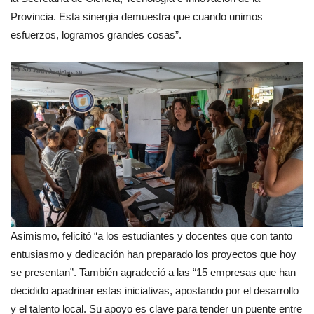
Provincia. Esta sinergia demuestra que cuando unimos
esfuerzos, logramos grandes cosas”.
Asimismo, felicitó “a los estudiantes y docentes que con tanto
entusiasmo y dedicación han preparado los proyectos que hoy
se presentan”. También agradeció a las “15 empresas que han
decidido apadrinar estas iniciativas, apostando por el desarrollo
y el talento local. Su apoyo es clave para tender un puente entre