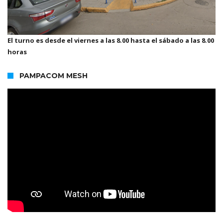
El turno es desde el viernes a las 8.00 hasta el sábado a las 8.00
horas
PAMPACOM MESH