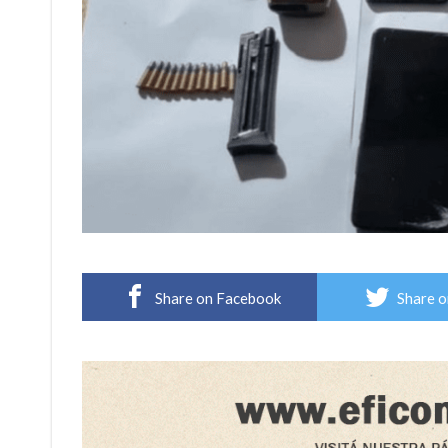
Share on Facebook
Share o