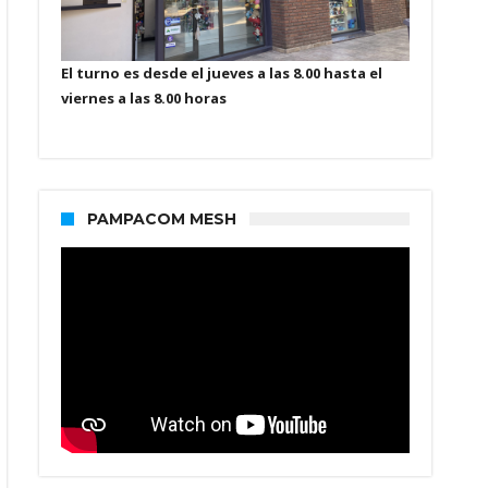
El turno es desde el jueves a las 8.00 hasta el
viernes a las 8.00 horas
PAMPACOM MESH