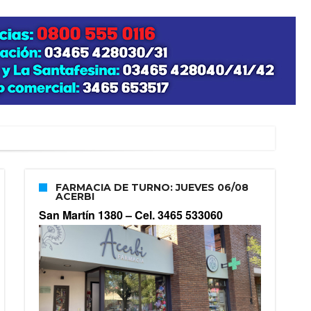
FARMACIA DE TURNO: JUEVES 06/08
ACERBI
San Martín 1380 –
Cel. 3465 533060