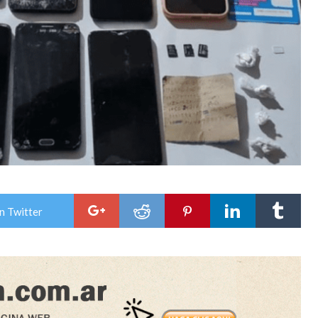
n Twitter