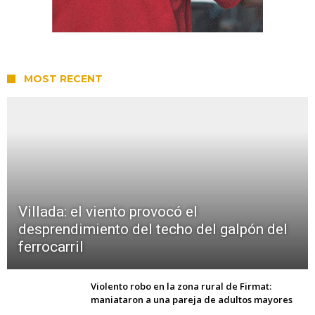
MOST RECENT
Villada: el viento provocó el
desprendimiento del techo del galpón del
ferrocarril
Violento robo en la zona rural de Firmat:
maniataron a una pareja de adultos mayores