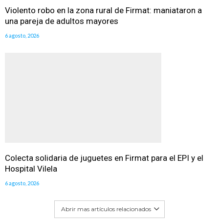
Violento robo en la zona rural de Firmat: maniataron a
una pareja de adultos mayores
6 agosto, 2026
Colecta solidaria de juguetes en Firmat para el EPI y el
Hospital Vilela
6 agosto, 2026
Abrir mas artículos relacionados