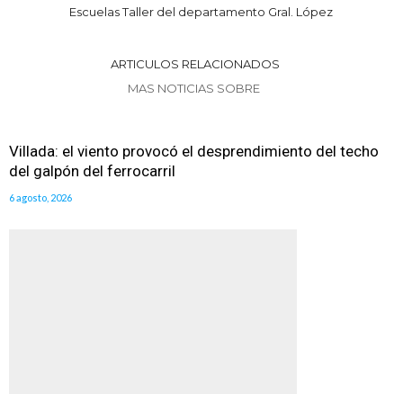
Escuelas Taller del departamento Gral. López
ARTICULOS RELACIONADOS
MAS NOTICIAS SOBRE
Villada: el viento provocó el desprendimiento del techo
del galpón del ferrocarril
6 agosto, 2026