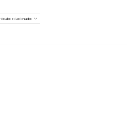
tículos relacionados