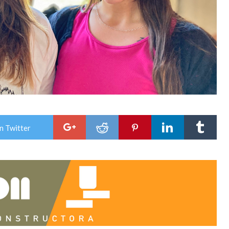
n Twitter