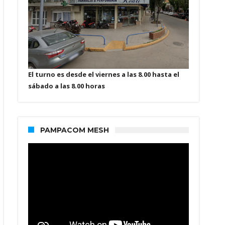
El turno es desde el viernes a las 8.00 hasta el
sábado a las 8.00 horas
PAMPACOM MESH