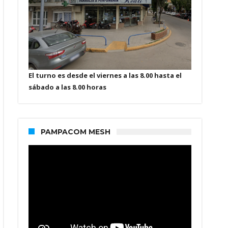
El turno es desde el viernes a las 8.00 hasta el
sábado a las 8.00 horas
PAMPACOM MESH