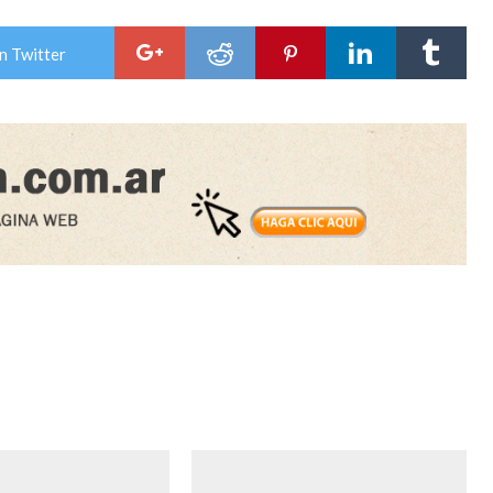
n Twitter