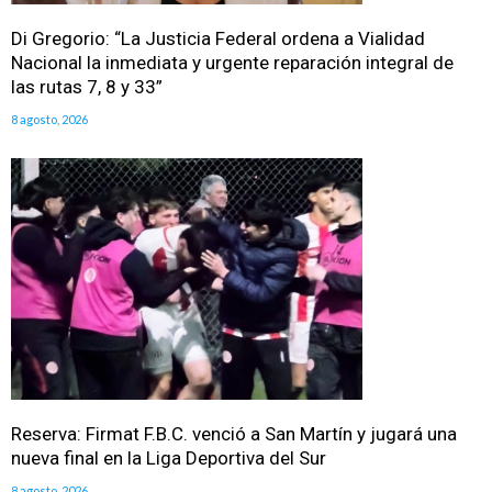
Di Gregorio: “La Justicia Federal ordena a Vialidad
Nacional la inmediata y urgente reparación integral de
las rutas 7, 8 y 33”
8 agosto, 2026
Reserva: Firmat F.B.C. venció a San Martín y jugará una
nueva final en la Liga Deportiva del Sur
8 agosto, 2026