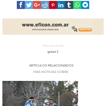
Previous article
grassi 3
ARTICULOS RELACIONADOS
MAS NOTICIAS SOBRE