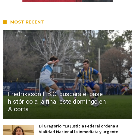
MOST RECENT
Fredriksson F.B.C. buscará el pase
histórico a la final este domingo en
Alcorta
Di Gregorio: “La Justicia Federal ordena a
Vialidad Nacional la inmediata y urgente