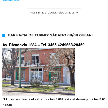
Abrir mas artículos relacionados
FARMACIA DE TURNO: SÁBADO 08/08 GIUIANI
Av. Rivadavia 1284 –
Tel. 3465 424966/428459
El turno es desde el sábado a las 8.00 hasta el domingo a las 8.00
horas