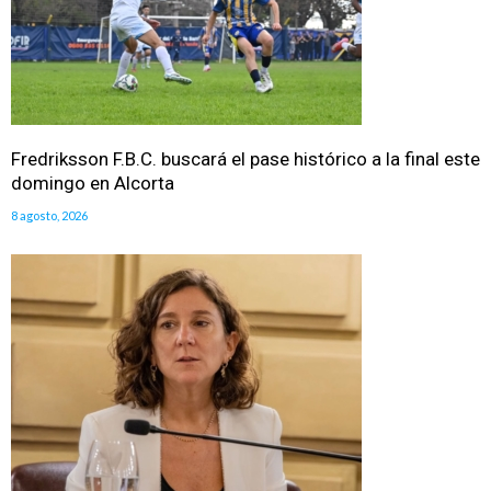
Fredriksson F.B.C. buscará el pase histórico a la final este
domingo en Alcorta
8 agosto, 2026