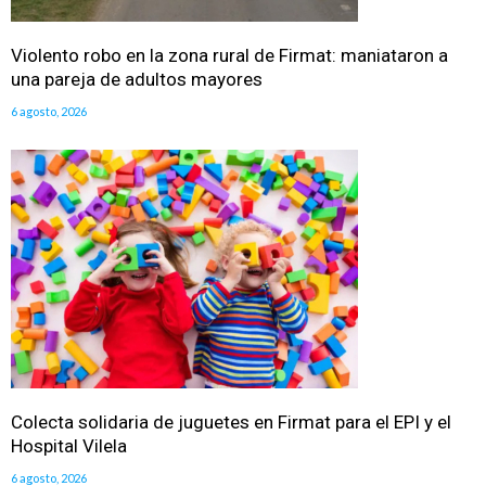
Violento robo en la zona rural de Firmat: maniataron a
una pareja de adultos mayores
6 agosto, 2026
Colecta solidaria de juguetes en Firmat para el EPI y el
Hospital Vilela
6 agosto, 2026