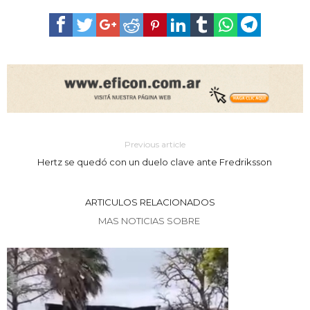
Previous article
Hertz se quedó con un duelo clave ante Fredriksson
ARTICULOS RELACIONADOS
MAS NOTICIAS SOBRE