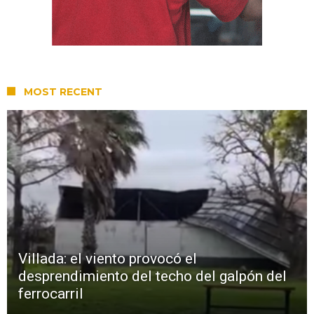
MOST RECENT
Villada: el viento provocó el
desprendimiento del techo del galpón del
ferrocarril