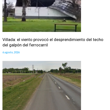
Villada: el viento provocó el desprendimiento del techo
del galpón del ferrocarril
6 agosto, 2026