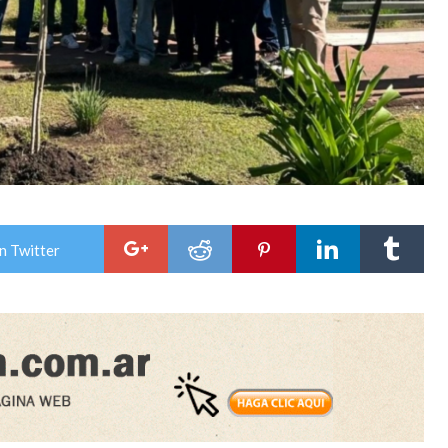
n Twitter