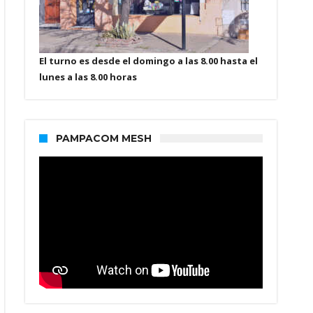
El turno es desde el domingo a las 8.00 hasta el
lunes a las 8.00 horas
PAMPACOM MESH