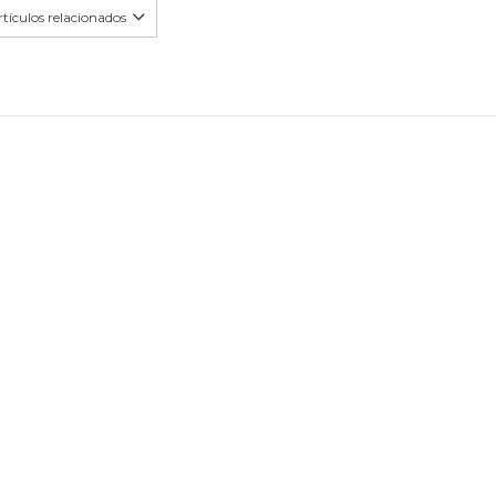
tículos relacionados