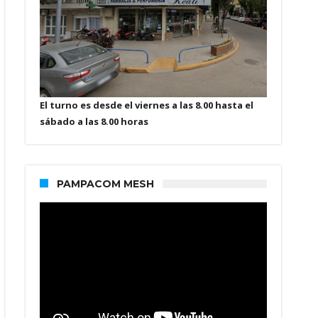
El turno es desde el viernes a las 8.00 hasta el
sábado a las 8.00 horas
PAMPACOM MESH