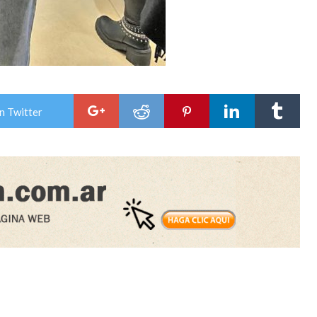
n Twitter