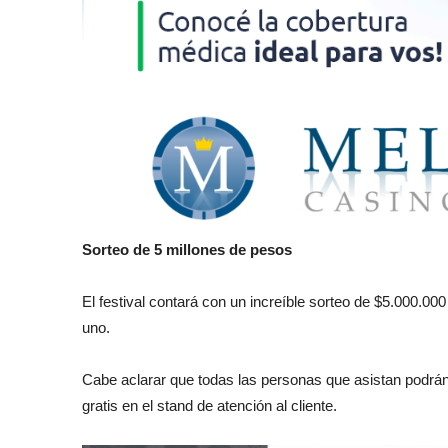
Sorteo de 5 millones de pesos
El festival contará con un increíble sorteo de $5.000.00
uno.
Cabe aclarar que todas las personas que asistan podrán p
gratis en el stand de atención al cliente.