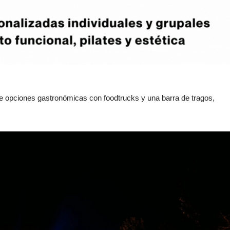
e opciones gastronómicas con foodtrucks y una barra de tragos,