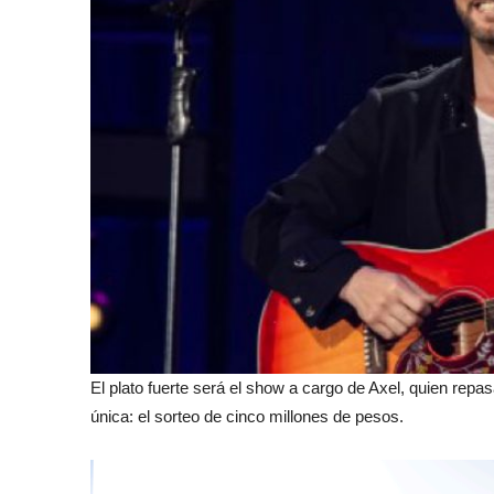
El plato fuerte será el show a cargo de Axel, quien repa
única: el sorteo de cinco millones de pesos.