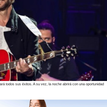
sará todos sus éxitos. A su vez, la noche abrirá con una oportunidad