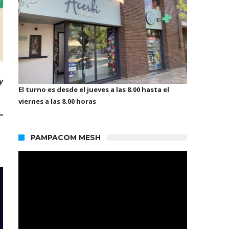
y
El turno es desde el jueves a las 8.00 hasta el
viernes a las 8.00 horas
PAMPACOM MESH