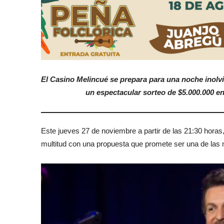
El Casino Melincué se prepara para una noche inolv
un espectacular sorteo de $5.000.000 en 
Este jueves 27 de noviembre a partir de las 21:30 horas, 
multitud con una propuesta que promete ser una de las 