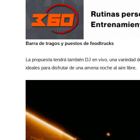
Barra de tragos y puestos de foodtrucks
La propuesta tendrá también DJ en vivo, una variedad d
ideales para disfrutar de una amena noche al aire libre.