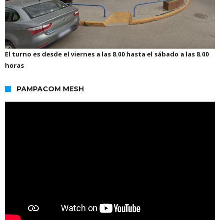
El turno es desde el viernes a las 8.00 hasta el sábado a las 8.00
horas
PAMPACOM MESH