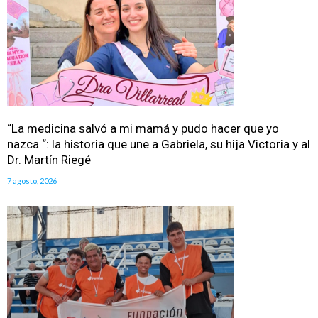
“La medicina salvó a mi mamá y pudo hacer que yo
nazca “: la historia que une a Gabriela, su hija Victoria y al
Dr. Martín Riegé
7 agosto, 2026