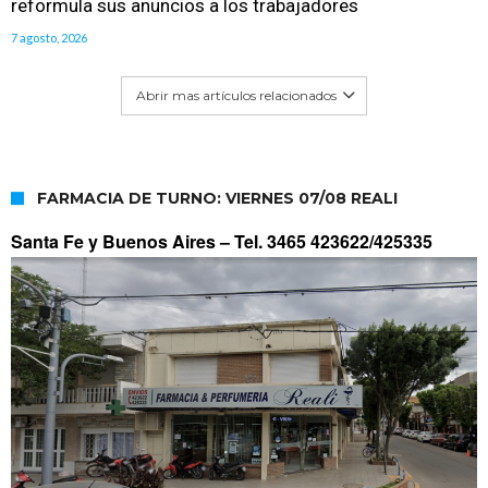
reformula sus anuncios a los trabajadores
7 agosto, 2026
Abrir mas artículos relacionados
FARMACIA DE TURNO: VIERNES 07/08 REALI
Santa Fe y Buenos Aires –
Tel. 3465 423622/425335