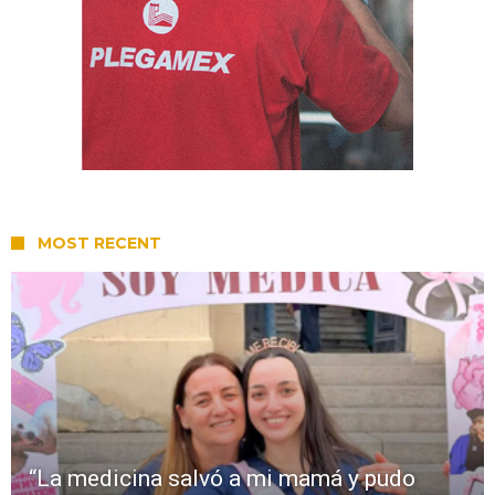
MOST RECENT
“La medicina salvó a mi mamá y pudo