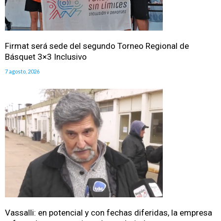
Firmat será sede del segundo Torneo Regional de
Básquet 3×3 Inclusivo
7 agosto, 2026
Vassalli: en potencial y con fechas diferidas, la empresa