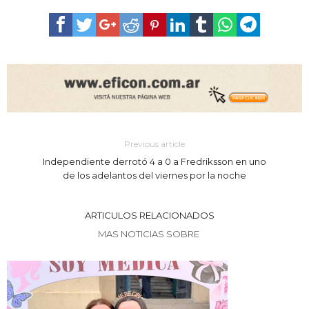
Previous article
Independiente derrotó 4 a 0 a Fredriksson en uno
de los adelantos del viernes por la noche
ARTICULOS RELACIONADOS
MAS NOTICIAS SOBRE