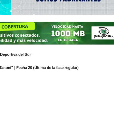
 Deportiva del Sur
noni” | Fecha 20 (Última de la fase regular)