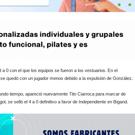
 a 0 con el que los equipos se fueron a los vestuarios. En el
al se quedó con un jugador menos debido a la expulsión de González.
egundo tiempo, apareció nuevamente
Tito
Ciarroca para marcar de
l, se selló el 4 a 0 definitivo a favor de Independiente en Bigand.