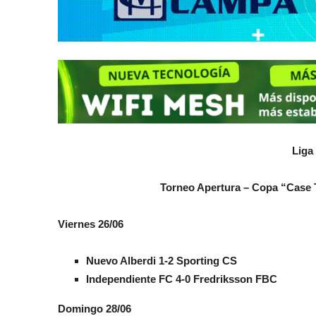
Liga
Torneo Apertura – Copa “Case Ta
Viernes 26/06
Nuevo Alberdi 1-2 Sporting CS
Independiente FC 4-0 Fredriksson FBC
Domingo 28/06