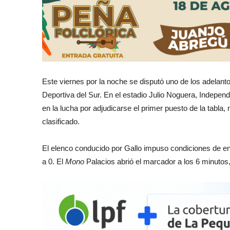
Este viernes por la noche se disputó uno de los adelantos
Deportiva del Sur. En el estadio Julio Noguera, Independ
en la lucha por adjudicarse el primer puesto de la tabla,
clasificado.
El elenco conducido por Gallo impuso condiciones de en
a 0. El
Mono
Palacios abrió el marcador a los 6 minutos