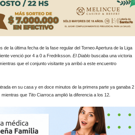
 de la última fecha de la fase regular del Torneo Apertura de la Liga
iente venció por 4 a 0 a Fredriksson.
El Diablo
buscaba una victoria
 mientras que el conjunto visitante ya arribó a este encuentro
trada en su casa y en doce minutos de la primera parte ya ganaba 2
, mientras que
Tito
Ciarroca amplió la diferencia a los 12.