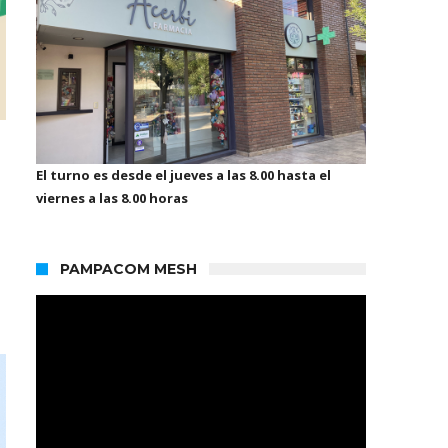
El turno es desde el jueves a las 8.00 hasta el
viernes a las 8.00 horas
PAMPACOM MESH