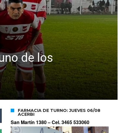
uno de los
FARMACIA DE TURNO: JUEVES 06/08
ACERBI
San Martín 1380 –
Cel. 3465 533060